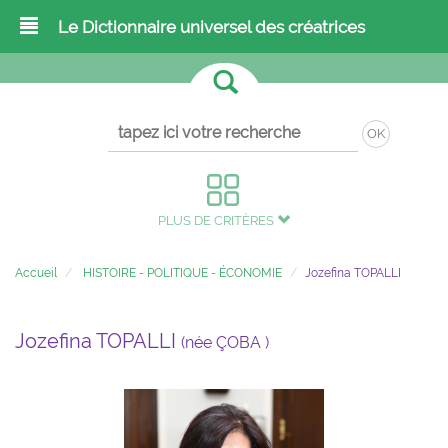
Le Dictionnaire universel des créatrices
OK
PLUS DE CRITÈRES
Accueil
HISTOIRE - POLITIQUE - ÉCONOMIE
Jozefina TOPALLI
Jozefina TOPALLI
(née ÇOBA )