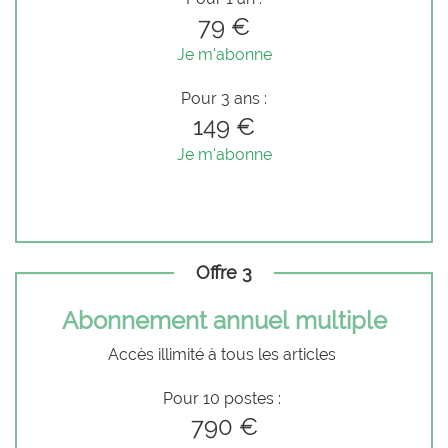
79 €
Je m'abonne
Pour 3 ans :
149 €
Je m'abonne
Offre 3
Abonnement annuel multiple
Accès illimité à tous les articles
Pour 10 postes :
790 €