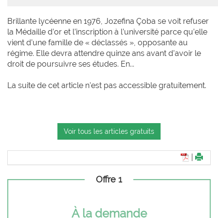
Brillante lycéenne en 1976, Jozefina Çoba se voit refuser
la Médaille d’or et l’inscription à l’université parce qu’elle
vient d’une famille de « déclassés », opposante au
régime. Elle devra attendre quinze ans avant d’avoir le
droit de poursuivre ses études. En...
La suite de cet article n'est pas accessible gratuitement.
Voir tous les articles gratuits
|
Offre 1
À la demande