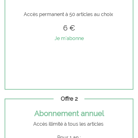
Accès permanent à 50 articles au choix
6 €
Je m'abonne
Offre 2
Abonnement annuel
Accès illimité à tous les articles
Pour 1 an :