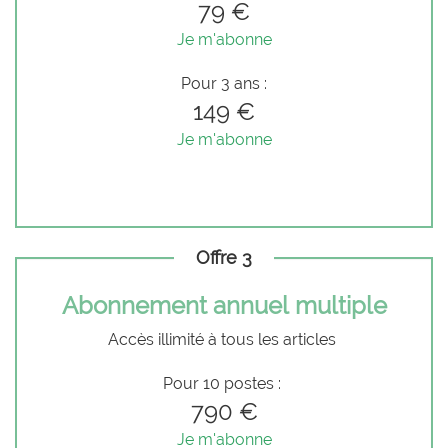
79 €
Je m'abonne
Pour 3 ans :
149 €
Je m'abonne
Offre 3
Abonnement annuel multiple
Accès illimité à tous les articles
Pour 10 postes :
790 €
Je m'abonne