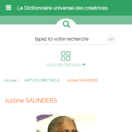
Le Dictionnaire universel des créatrices
OK
PLUS DE CRITÈRES
Accueil
ARTS DU SPECTACLE
Justine SAUNDERS
Justine SAUNDERS