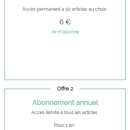
Accès permanent à 50 articles au choix
6 €
Je m'abonne
Offre 2
Abonnement annuel
Accès illimité à tous les articles
Pour 1 an :