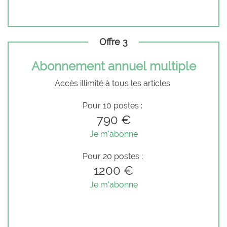
Offre 3
Abonnement annuel multiple
Accès illimité à tous les articles
Pour 10 postes :
790 €
Je m'abonne
Pour 20 postes :
1200 €
Je m'abonne