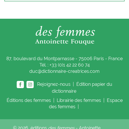
87, boulevard du Montparnasse - 75006 Paris - France
Tél. : +33 (0)1 42 22 60 74
duc@dictionnaire-creatrices.com
Rejoignez-nous |
Édition papier du
dictionnaire
Éditions
des femmes
|
Librairie
des femmes
|
Espace
des femmes
|
© 2026, éditions
des femmes
- Antoinette