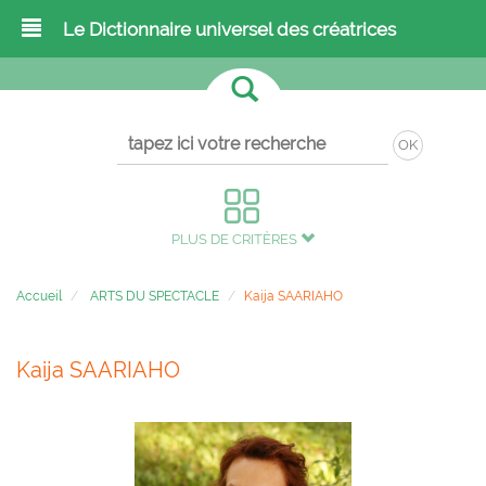
Le Dictionnaire universel des créatrices
OK
PLUS DE CRITÈRES
Accueil
ARTS DU SPECTACLE
Kaija SAARIAHO
Kaija SAARIAHO