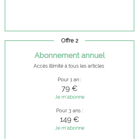
Offre 2
Abonnement annuel
Accès illimité à tous les articles
Pour 1 an :
79 €
Je m'abonne
Pour 3 ans :
149 €
Je m'abonne