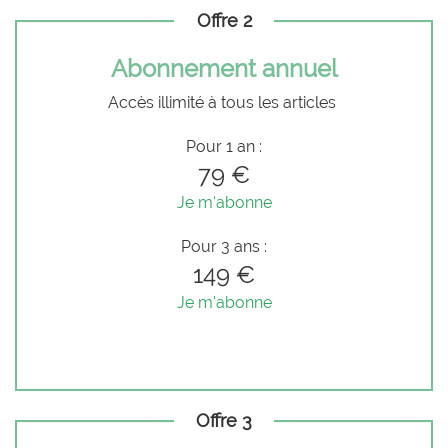
Offre 2
Abonnement annuel
Accès illimité à tous les articles
Pour 1 an :
79 €
Je m'abonne
Pour 3 ans :
149 €
Je m'abonne
Offre 3