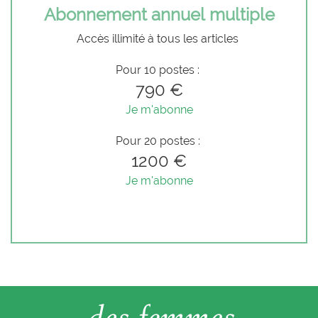
Abonnement annuel multiple
Accès illimité à tous les articles
Pour 10 postes :
790 €
Je m'abonne
Pour 20 postes :
1200 €
Je m'abonne