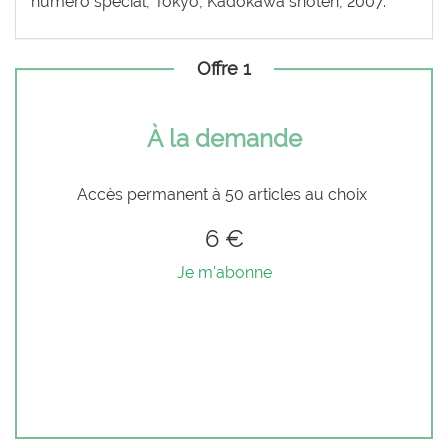
numéro spécial, Tokyo, Kadokawa shoten, 2007.
Offre 1
À la demande
Accès permanent à 50 articles au choix
6 €
Je m'abonne