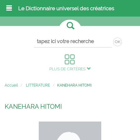
Le Dictionnaire universel des créatrices
OK
PLUS DE CRITÈRES
Accueil
LITTÉRATURE
KANEHARA HITOMI
KANEHARA HITOMI