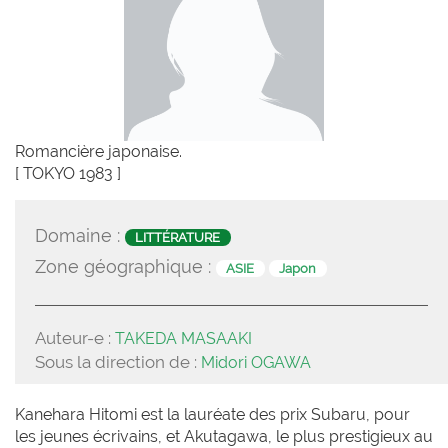
Romancière japonaise.
[ TOKYO 1983 ]
Domaine :
LITTÉRATURE
Zone géographique :
ASIE
Japon
Auteur-e :
TAKEDA MASAAKI
Sous la direction de :
Midori OGAWA
Kanehara Hitomi est la lauréate des prix Subaru, pour
les jeunes écrivains, et Akutagawa, le plus prestigieux au