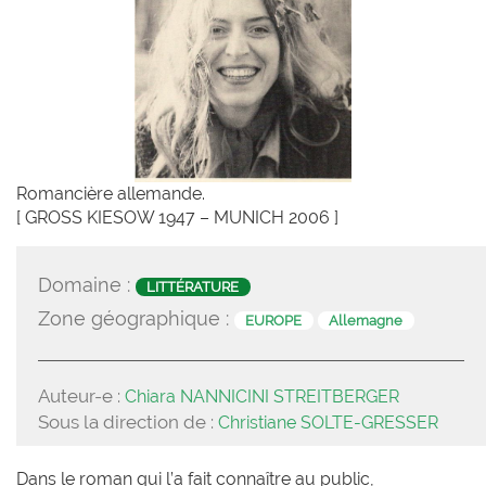
Romancière allemande.
[ GROSS KIESOW 1947 – MUNICH 2006 ]
Domaine :
LITTÉRATURE
Zone géographique :
EUROPE
Allemagne
Auteur-e :
Chiara NANNICINI STREITBERGER
Sous la direction de :
Christiane SOLTE-GRESSER
Dans le roman qui l’a fait connaître au public,