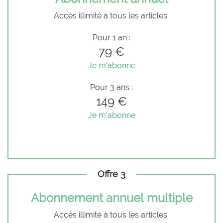
Accès illimité à tous les articles
Pour 1 an :
79 €
Je m'abonne
Pour 3 ans :
149 €
Je m'abonne
Offre 3
Abonnement annuel multiple
Accès illimité à tous les articles