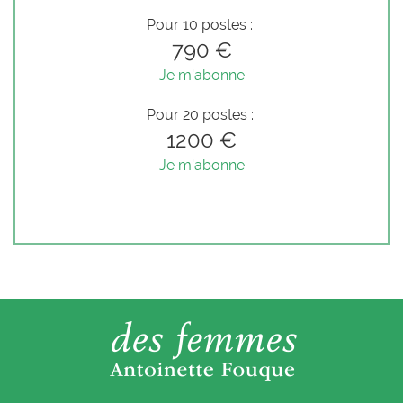
Pour 10 postes :
790 €
Je m'abonne
Pour 20 postes :
1200 €
Je m'abonne