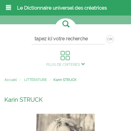
Le Dictionnaire universel des créatrices
OK
PLUS DE CRITÈRES
Accueil
LITTÉRATURE
Karin STRUCK
Karin STRUCK