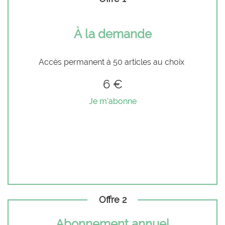
À la demande
Accès permanent à 50 articles au choix
6 €
Je m'abonne
Offre 2
Abonnement annuel