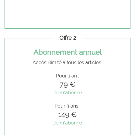
Offre 2
Abonnement annuel
Accès illimité à tous les articles
Pour 1 an :
79 €
Je m'abonne
Pour 3 ans :
149 €
Je m'abonne