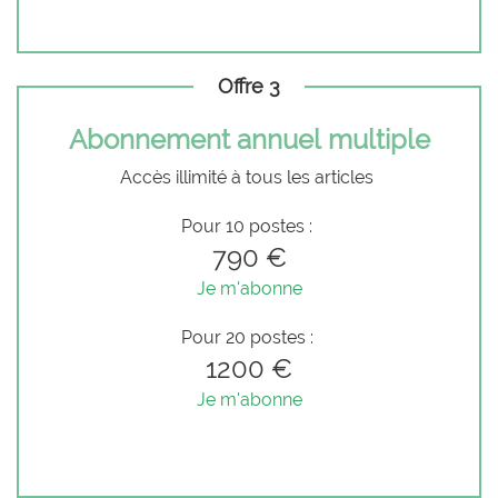
Offre 3
Abonnement annuel multiple
Accès illimité à tous les articles
Pour 10 postes :
790 €
Je m'abonne
Pour 20 postes :
1200 €
Je m'abonne