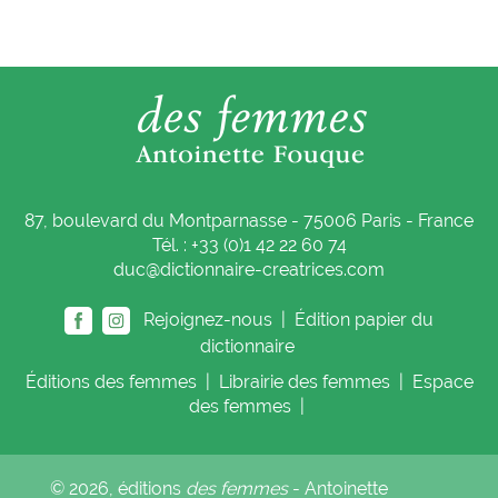
87, boulevard du Montparnasse - 75006 Paris - France
Tél. : +33 (0)1 42 22 60 74
duc@dictionnaire-creatrices.com
Rejoignez-nous |
Édition papier du
dictionnaire
Éditions
des femmes
|
Librairie
des femmes
|
Espace
des femmes
|
© 2026, éditions
des femmes
- Antoinette