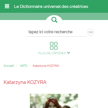
Le Dictionnaire universel des créatrices
OK
PLUS DE CRITÈRES
Accueil
ARTS
Katarzyna KOZYRA
Katarzyna KOZYRA