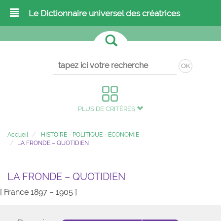
Le Dictionnaire universel des créatrices
OK
PLUS DE CRITÈRES
Accueil
HISTOIRE - POLITIQUE - ÉCONOMIE
LA FRONDE – QUOTIDIEN
LA FRONDE – QUOTIDIEN
[ France 1897 – 1905 ]