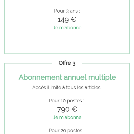
Pour 3 ans :
149 €
Je m'abonne
Offre 3
Abonnement annuel multiple
Accès illimité à tous les articles
Pour 10 postes :
790 €
Je m'abonne
Pour 20 postes :