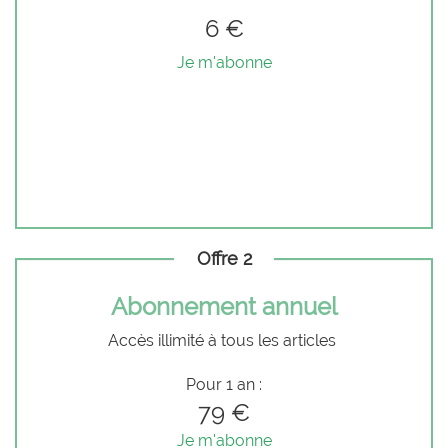
6 €
Je m'abonne
Offre 2
Abonnement annuel
Accès illimité à tous les articles
Pour 1 an :
79 €
Je m'abonne