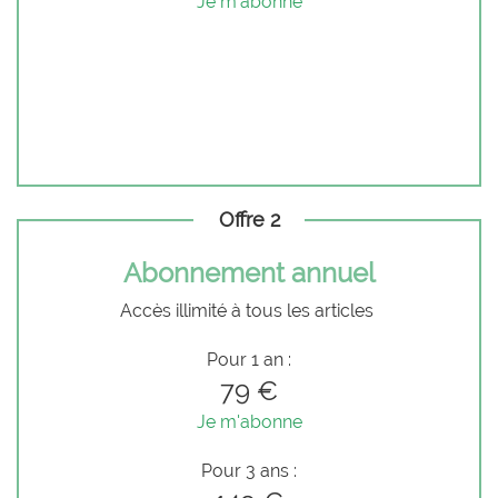
Je m'abonne
Offre 2
Abonnement annuel
Accès illimité à tous les articles
Pour 1 an :
79 €
Je m'abonne
Pour 3 ans :