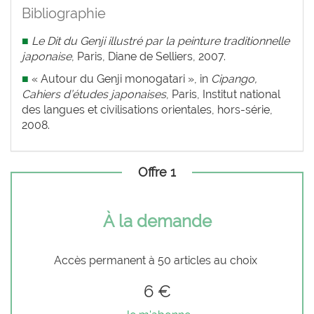
Bibliographie
■
Le Dit du Genji illustré par la peinture traditionnelle
japonaise
, Paris, Diane de Selliers, 2007.
■
« Autour du Genji monogatari », in
Cipango,
Cahiers d’études japonaises
, Paris, Institut national
des langues et civilisations orientales, hors-série,
2008.
Offre 1
À la demande
Accès permanent à 50 articles au choix
6 €