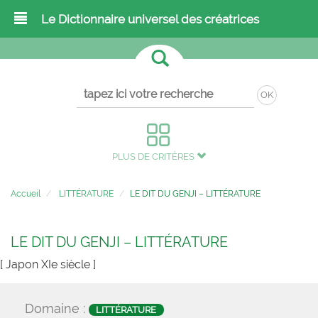
Le Dictionnaire universel des créatrices
OK
PLUS DE CRITÈRES
Accueil
LITTÉRATURE
LE DIT DU GENJI – LITTÉRATURE
LE DIT DU GENJI – LITTÉRATURE
[ Japon XIe siècle ]
Domaine :
LITTÉRATURE