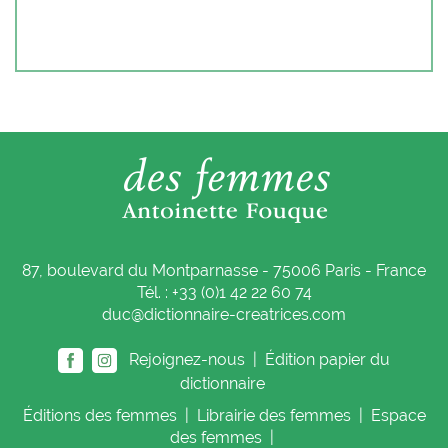
87, boulevard du Montparnasse - 75006 Paris - France
Tél. : +33 (0)1 42 22 60 74
duc@dictionnaire-creatrices.com
Rejoignez-nous |
Édition papier du
dictionnaire
Éditions
des femmes
|
Librairie
des femmes
|
Espace
des femmes
|