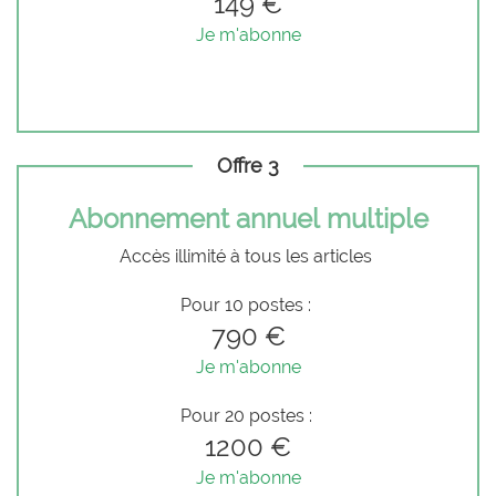
149 €
Je m'abonne
Offre 3
Abonnement annuel multiple
Accès illimité à tous les articles
Pour 10 postes :
790 €
Je m'abonne
Pour 20 postes :
1200 €
Je m'abonne