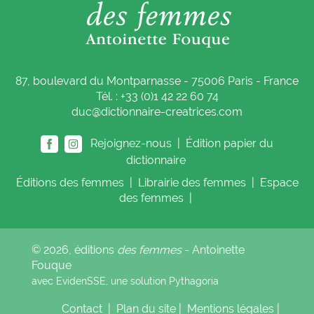
87, boulevard du Montparnasse - 75006 Paris - France
Tél. : +33 (0)1 42 22 60 74
duc@dictionnaire-creatrices.com
Rejoignez-nous |
Édition papier du
dictionnaire
Éditions
des femmes
|
Librairie
des femmes
|
Espace
des femmes
|
© 2026, éditions
des femmes
- Antoinette
Fouque
avec EvidenSSE, une solution
Pythagoria
Contact
|
Plan du site
|
Mentions légales
|