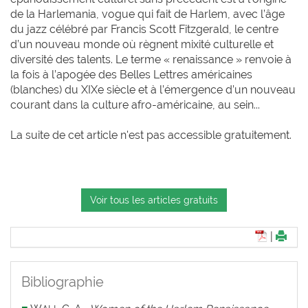
de la Harlemania, vogue qui fait de Harlem, avec l’âge
du jazz célébré par Francis Scott Fitzgerald, le centre
d’un nouveau monde où règnent mixité culturelle et
diversité des talents. Le terme « renaissance » renvoie à
la fois à l’apogée des Belles Lettres américaines
(blanches) du XIXe siècle et à l’émergence d’un nouveau
courant dans la culture afro-américaine, au sein...
La suite de cet article n'est pas accessible gratuitement.
Voir tous les articles gratuits
|
Bibliographie