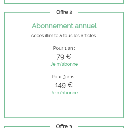
Offre 2
Abonnement annuel
Accès illimité à tous les articles
Pour 1 an :
79 €
Je m'abonne
Pour 3 ans :
149 €
Je m'abonne
Offre 3