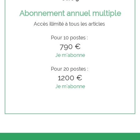
Abonnement annuel multiple
Accès illimité à tous les articles
Pour 10 postes :
790 €
Je m'abonne
Pour 20 postes :
1200 €
Je m'abonne