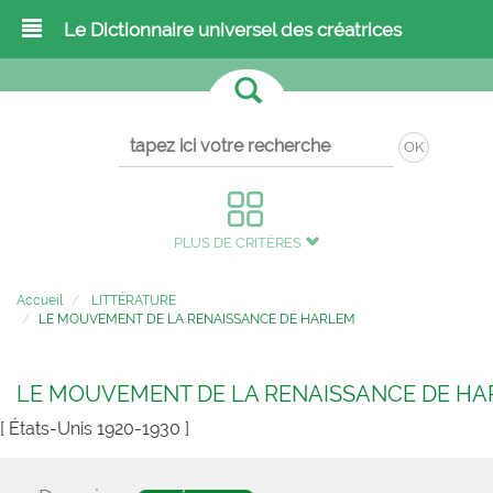
Le Dictionnaire universel des créatrices
OK
PLUS DE CRITÈRES
Accueil
LITTÉRATURE
LE MOUVEMENT DE LA RENAISSANCE DE HARLEM
LE MOUVEMENT DE LA RENAISSANCE DE H
[ États-Unis 1920-1930 ]