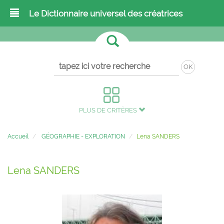
Le Dictionnaire universel des créatrices
OK
PLUS DE CRITÈRES
Accueil
GÉOGRAPHIE - EXPLORATION
Lena SANDERS
Lena SANDERS