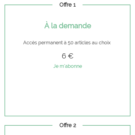
Offre 1
À la demande
Accès permanent à 50 articles au choix
6 €
Je m'abonne
Offre 2