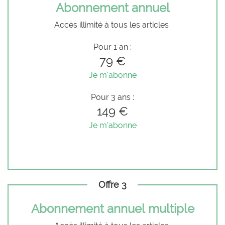
Abonnement annuel
Accès illimité à tous les articles
Pour 1 an :
79 €
Je m'abonne
Pour 3 ans :
149 €
Je m'abonne
Offre 3
Abonnement annuel multiple