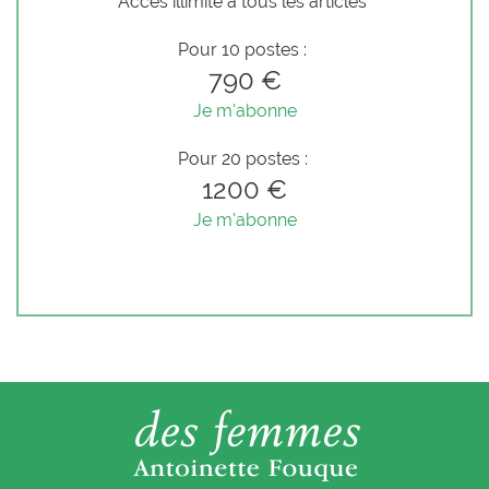
Accès illimité à tous les articles
Pour 10 postes :
790 €
Je m'abonne
Pour 20 postes :
1200 €
Je m'abonne