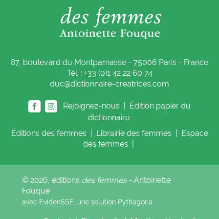
87, boulevard du Montparnasse - 75006 Paris - France
Tél. : +33 (0)1 42 22 60 74
duc@dictionnaire-creatrices.com
Rejoignez-nous |
Édition papier du
dictionnaire
Éditions
des femmes
|
Librairie
des femmes
|
Espace
des femmes
|
© 2026, éditions
des femmes
- Antoinette
Fouque
avec EvidenSSE, une solution
Pythagoria