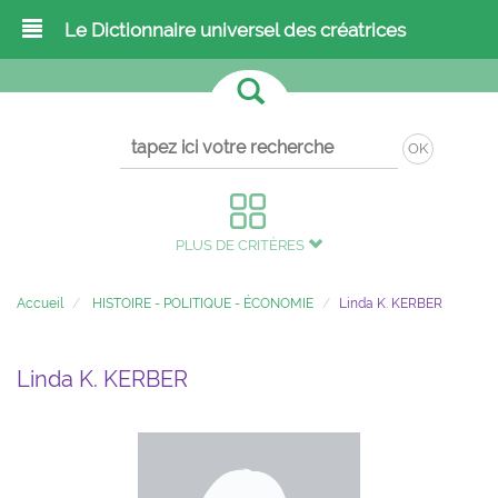
Le Dictionnaire universel des créatrices
OK
PLUS DE CRITÈRES
Accueil
HISTOIRE - POLITIQUE - ÉCONOMIE
Linda K. KERBER
Linda K. KERBER