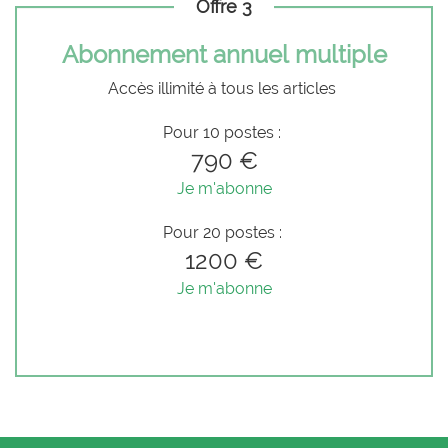
Offre 3
Abonnement annuel multiple
Accès illimité à tous les articles
Pour 10 postes :
790 €
Je m'abonne
Pour 20 postes :
1200 €
Je m'abonne