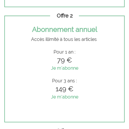
Offre 2
Abonnement annuel
Accès illimité à tous les articles
Pour 1 an :
79 €
Je m'abonne
Pour 3 ans :
149 €
Je m'abonne