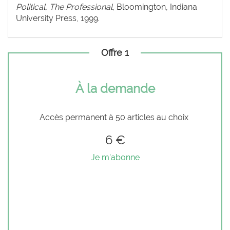
Political, The Professional
, Bloomington, Indiana
University Press, 1999.
Offre 1
À la demande
Accès permanent à 50 articles au choix
6 €
Je m'abonne