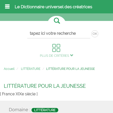
Le Dictionnaire universel des créatrices
OK
PLUS DE CRITÈRES
Accueil
LITTÉRATURE
LITTÉRATURE POUR LA JEUNESSE
LITTÉRATURE POUR LA JEUNESSE
[ France XIXe siècle ]
Domaine :
LITTÉRATURE