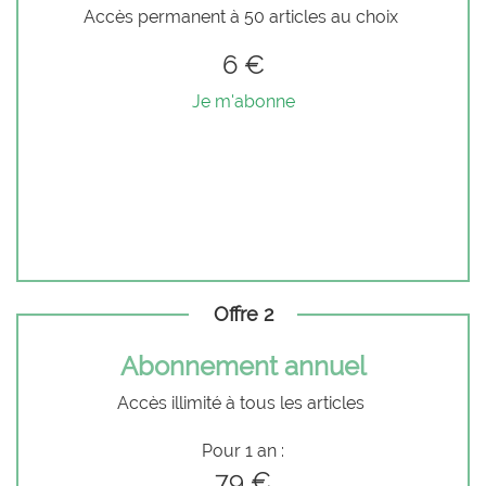
Accès permanent à 50 articles au choix
6 €
Je m'abonne
Offre 2
Abonnement annuel
Accès illimité à tous les articles
Pour 1 an :
79 €