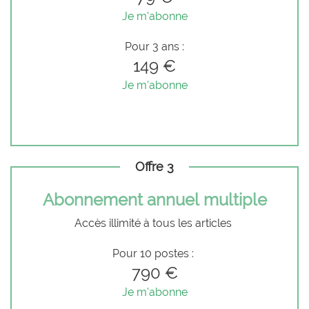
Je m'abonne
Pour 3 ans :
149 €
Je m'abonne
Offre 3
Abonnement annuel multiple
Accès illimité à tous les articles
Pour 10 postes :
790 €
Je m'abonne