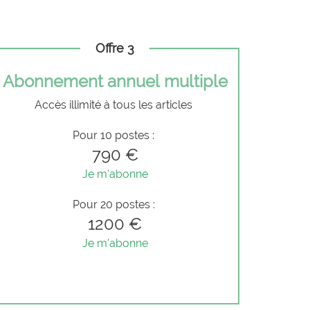
Offre 3
Abonnement annuel multiple
Accès illimité à tous les articles
Pour 10 postes :
790 €
Je m'abonne
Pour 20 postes :
1200 €
Je m'abonne