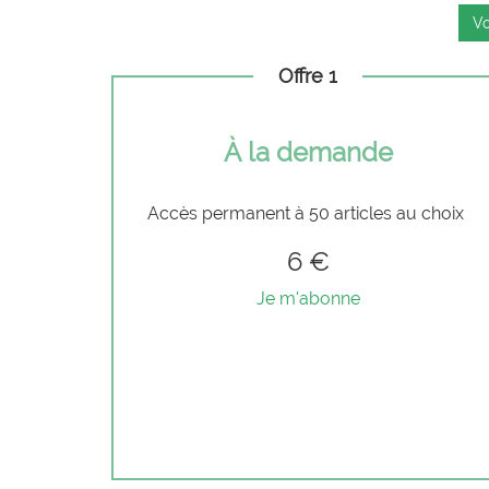
Vo
Offre 1
À la demande
Accès permanent à 50 articles au choix
6 €
Je m'abonne