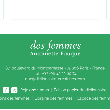
87, boulevard du Montparnasse - 75006 Paris - France
Tél. : +33 (0)1 42 22 60 74
duc@dictionnaire-creatrices.com
Rejoignez-nous |
Édition papier du dictionnaire
ions
des femmes
|
Librairie
des femmes
|
Espace
des femm