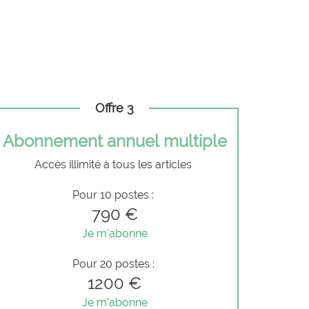
Offre 3
Abonnement annuel multiple
Accès illimité à tous les articles
Pour 10 postes :
790 €
Je m'abonne
Pour 20 postes :
1200 €
Je m'abonne