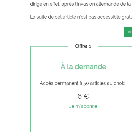
dirige en effet, après l’invasion allemande de la
La suite de cet article n'est pas accessible grat
Vo
Offre 1
À la demande
Accès permanent à 50 articles au choix
6 €
Je m'abonne