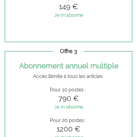
149 €
Je m'abonne
Offre 3
Abonnement annuel multiple
Accès illimité à tous les articles
Pour 10 postes :
790 €
Je m'abonne
Pour 20 postes :
1200 €