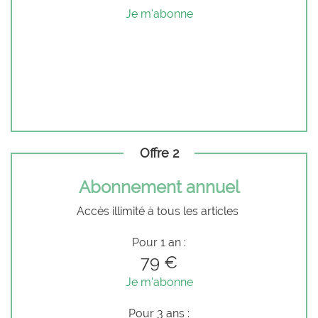
Je m'abonne
Offre 2
Abonnement annuel
Accès illimité à tous les articles
Pour 1 an :
79 €
Je m'abonne
Pour 3 ans :