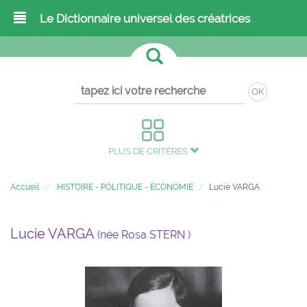
Le Dictionnaire universel des créatrices
OK
PLUS DE CRITÈRES
Accueil
HISTOIRE - POLITIQUE - ÉCONOMIE
Lucie VARGA
Lucie VARGA
(née Rosa STERN )