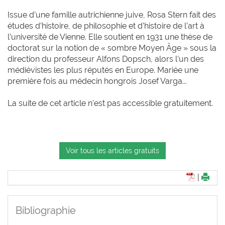
Issue d’une famille autrichienne juive, Rosa Stern fait des
études d’histoire, de philosophie et d’histoire de l’art à
l’université de Vienne. Elle soutient en 1931 une thèse de
doctorat sur la notion de « sombre Moyen Âge » sous la
direction du professeur Alfons Dopsch, alors l’un des
médiévistes les plus réputés en Europe. Mariée une
première fois au médecin hongrois Josef Varga...
La suite de cet article n'est pas accessible gratuitement.
Voir tous les articles gratuits
|
Bibliographie