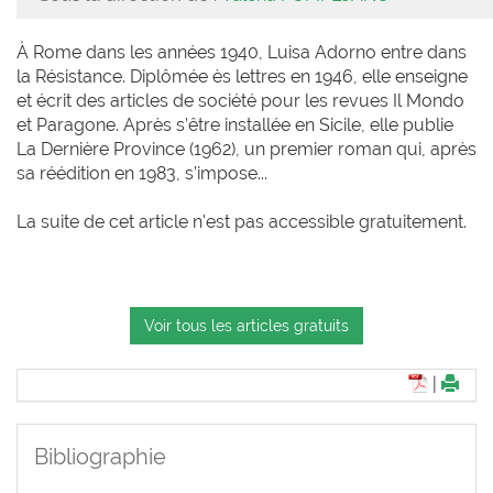
À Rome dans les années 1940, Luisa Adorno entre dans
la Résistance. Diplômée ès lettres en 1946, elle enseigne
et écrit des articles de société pour les revues Il Mondo
et Paragone. Après s’être installée en Sicile, elle publie
La Dernière Province (1962), un premier roman qui, après
sa réédition en 1983, s’impose...
La suite de cet article n'est pas accessible gratuitement.
Voir tous les articles gratuits
|
Bibliographie