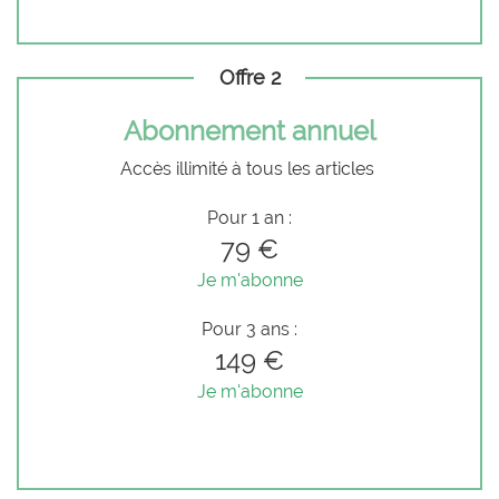
Offre 2
Abonnement annuel
Accès illimité à tous les articles
Pour 1 an :
79 €
Je m'abonne
Pour 3 ans :
149 €
Je m'abonne