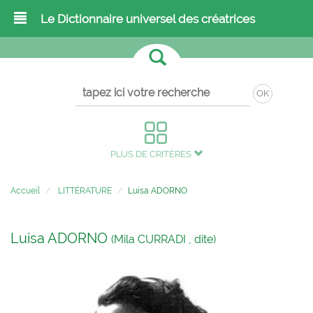
Le Dictionnaire universel des créatrices
OK
PLUS DE CRITÈRES
Accueil
LITTÉRATURE
Luisa ADORNO
Luisa ADORNO
(Mila CURRADI , dite)