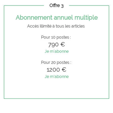
Offre 3
Abonnement annuel multiple
Accès illimité à tous les articles
Pour 10 postes :
790 €
Je m'abonne
Pour 20 postes :
1200 €
Je m'abonne