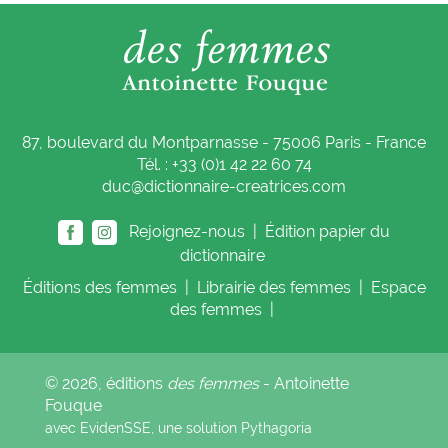
87, boulevard du Montparnasse - 75006 Paris - France
Tél. : +33 (0)1 42 22 60 74
duc@dictionnaire-creatrices.com
Rejoignez-nous |
Édition papier du
dictionnaire
Éditions
des femmes
|
Librairie
des femmes
|
Espace
des femmes
|
© 2026, éditions
des femmes
- Antoinette
Fouque
avec EvidenSSE, une solution
Pythagoria