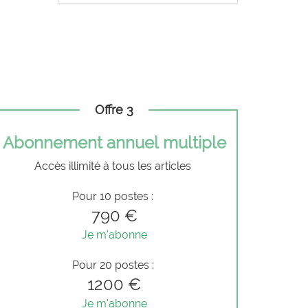
Offre 3
Abonnement annuel multiple
Accès illimité à tous les articles
Pour 10 postes :
790 €
Je m'abonne
Pour 20 postes :
1200 €
Je m'abonne