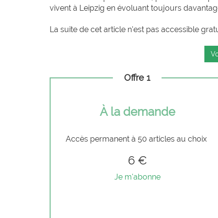
vivent à Leipzig en évoluant toujours davantage
La suite de cet article n'est pas accessible grat
Vo
Offre 1
À la demande
Accès permanent à 50 articles au choix
6 €
Je m'abonne