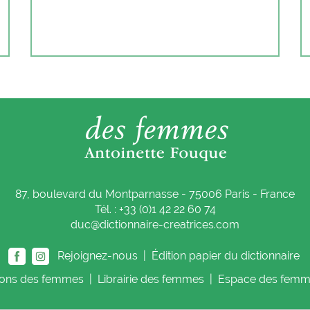
87, boulevard du Montparnasse - 75006 Paris - France
Tél. : +33 (0)1 42 22 60 74
duc@dictionnaire-creatrices.com
Rejoignez-nous |
Édition papier du dictionnaire
ions
des femmes
|
Librairie
des femmes
|
Espace
des femm