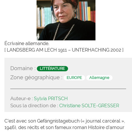
Écrivaine allemande.
[ LANDSBERG AM LECH 1911 – UNTERHACHING 2002 ]
Domaine :
LITTÉRATURE
Zone géographique :
EUROPE
Allemagne
Auteur-e :
Sylvia PRITSCH
Sous la direction de :
Christiane SOLTE-GRESSER
C’est avec son Gefängnistagebuch (« journal carcéral »,
1946), des récits et son fameux roman Histoire d’amour