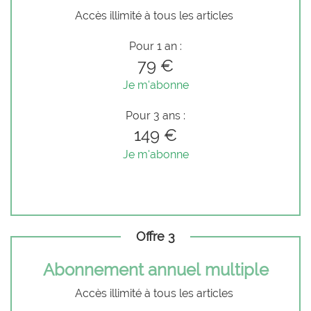
Accès illimité à tous les articles
Pour 1 an :
79 €
Je m'abonne
Pour 3 ans :
149 €
Je m'abonne
Offre 3
Abonnement annuel multiple
Accès illimité à tous les articles