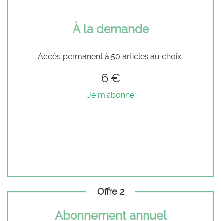
À la demande
Accès permanent à 50 articles au choix
6 €
Je m'abonne
Offre 2
Abonnement annuel