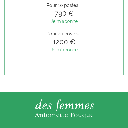
Pour 10 postes :
790 €
Je m'abonne
Pour 20 postes :
1200 €
Je m'abonne