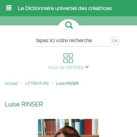
Le Dictionnaire universel des créatrices
OK
PLUS DE CRITÈRES
Accueil
LITTÉRATURE
Luise RINSER
Luise RINSER