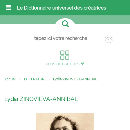
Le Dictionnaire universel des créatrices
OK
PLUS DE CRITÈRES
Accueil
LITTÉRATURE
Lydia ZINOVIEVA-ANNIBAL
Lydia ZINOVIEVA-ANNIBAL