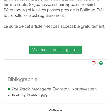
famille noble. Sa jeunesse est partagée entre Saint-
Pétersbourg et les étés passés près de la Baltique. Très
tôt rebelle, elle est régulièrement...
La suite de cet article n'est pas accessible gratuitement.
Voir tous les articles gratuits
|
Bibliographie
■
The Tragic Menagerie
, Evanston, Northwestern
University Press, 1999.