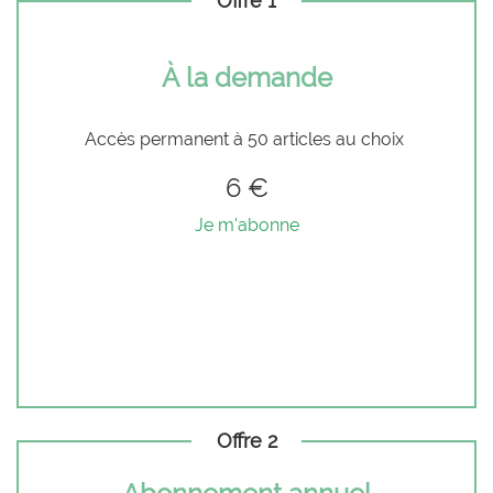
Offre 1
À la demande
Accès permanent à 50 articles au choix
6 €
Je m'abonne
Offre 2