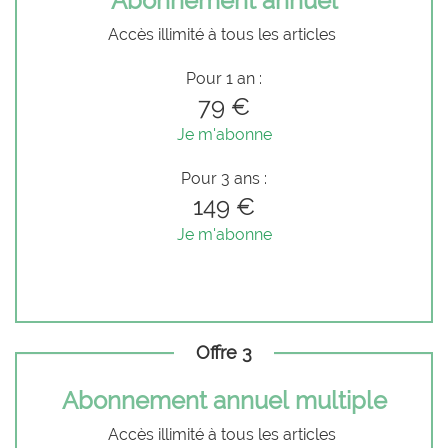
Abonnement annuel
Accès illimité à tous les articles
Pour 1 an :
79 €
Je m'abonne
Pour 3 ans :
149 €
Je m'abonne
Offre 3
Abonnement annuel multiple
Accès illimité à tous les articles