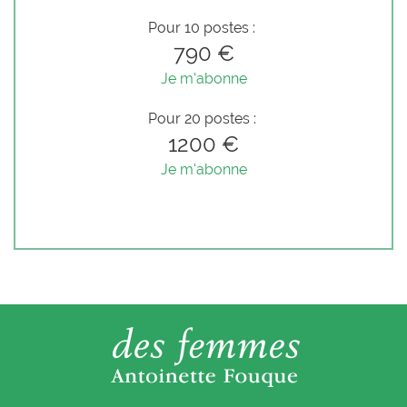
Pour 10 postes :
790 €
Je m'abonne
Pour 20 postes :
1200 €
Je m'abonne