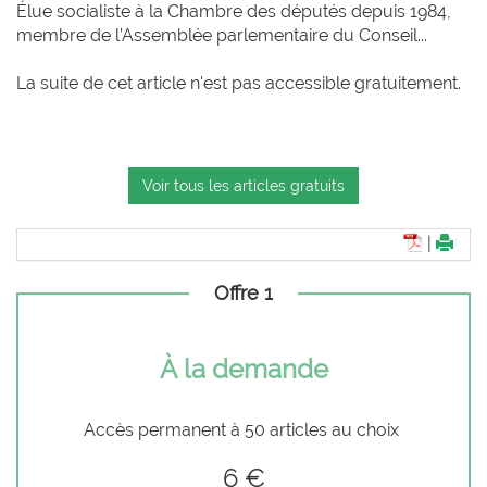
Élue socialiste à la Chambre des députés depuis 1984,
membre de l’Assemblée parlementaire du Conseil...
La suite de cet article n'est pas accessible gratuitement.
Voir tous les articles gratuits
|
Offre 1
À la demande
Accès permanent à 50 articles au choix
6 €