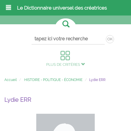
Le Dictionnaire universel des créatrices
OK
PLUS DE CRITÈRES
Accueil
HISTOIRE - POLITIQUE - ÉCONOMIE
Lydie ERR
Lydie ERR