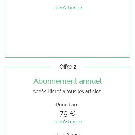
Je m'abonne
Offre 2
Abonnement annuel
Accès illimité à tous les articles
Pour 1 an :
79 €
Je m'abonne
Pour 3 ans :