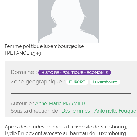
Femme politique luxembourgeoise.
[ PÉTANGE 1949 ]
Domaine :
HISTOIRE - POLITIQUE - ÉCONOMIE
Zone géographique :
EUROPE
Luxembourg
Auteur-e :
Anne-Marie MARMIER
Sous la direction de :
Des femmes - Antoinette Fouque
Après des études de droit à l’université de Strasbourg,
Lydie Err devient avocate au barreau de Luxembourg.