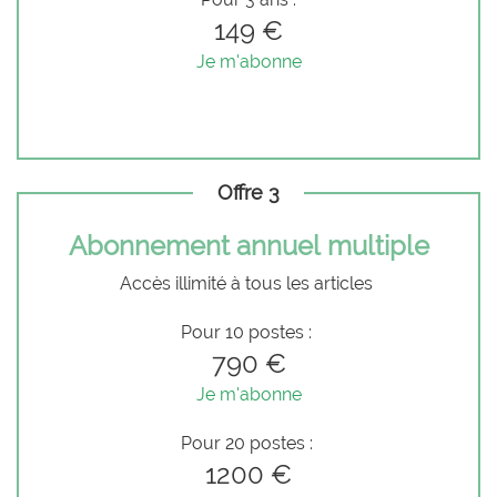
149 €
Je m'abonne
Offre 3
Abonnement annuel multiple
Accès illimité à tous les articles
Pour 10 postes :
790 €
Je m'abonne
Pour 20 postes :
1200 €