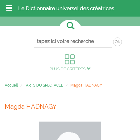
Le Dictionnaire universel des créatrices
OK
PLUS DE CRITÈRES
Accueil
ARTS DU SPECTACLE
Magda HADNAGY
Magda HADNAGY