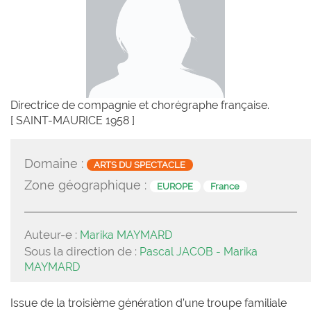
Directrice de compagnie et chorégraphe française.
[ SAINT-MAURICE 1958 ]
Domaine :
ARTS DU SPECTACLE
Zone géographique :
EUROPE
France
Auteur-e :
Marika MAYMARD
Sous la direction de :
Pascal JACOB - Marika
MAYMARD
Issue de la troisième génération d’une troupe familiale