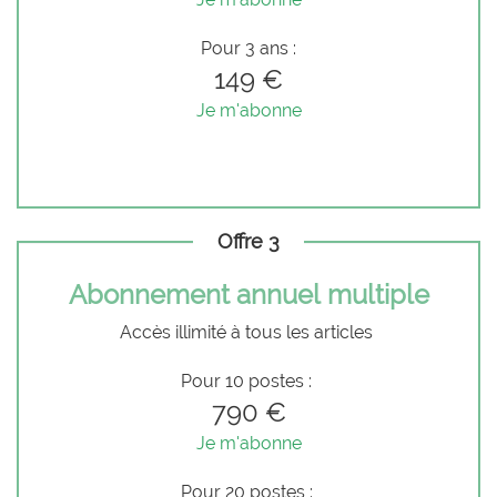
Pour 3 ans :
149 €
Je m'abonne
Offre 3
Abonnement annuel multiple
Accès illimité à tous les articles
Pour 10 postes :
790 €
Je m'abonne
Pour 20 postes :