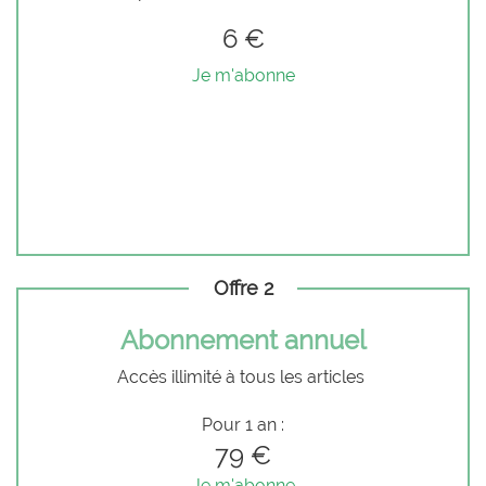
6 €
Je m'abonne
Offre 2
Abonnement annuel
Accès illimité à tous les articles
Pour 1 an :
79 €
Je m'abonne