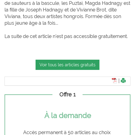
de sauteurs à la bascule, les Puztaï, Magda Hadnagy est
la fille de Joseph Hadnagy et de Vivianne Brot, dite
Viviana, tous deux artistes hongrois. Formée dès son
plus jeune âge à la fois...
La suite de cet article n'est pas accessible gratuitement.
Voir tous les articles gratuits
|
Offre 1
À la demande
Accès permanent à 50 articles au choix