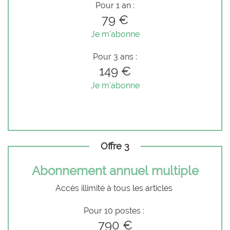
Pour 1 an :
79 €
Je m'abonne
Pour 3 ans :
149 €
Je m'abonne
Offre 3
Abonnement annuel multiple
Accès illimité à tous les articles
Pour 10 postes :
790 €