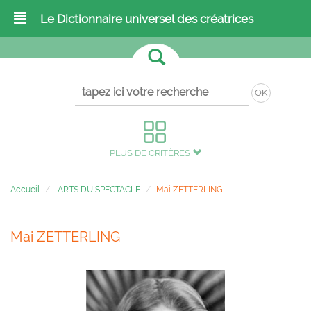
Le Dictionnaire universel des créatrices
OK
PLUS DE CRITÈRES
Accueil
ARTS DU SPECTACLE
Mai ZETTERLING
Mai ZETTERLING