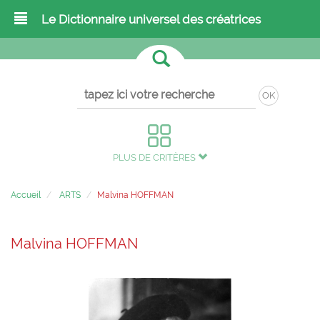
Le Dictionnaire universel des créatrices
OK
PLUS DE CRITÈRES
Accueil
ARTS
Malvina HOFFMAN
Malvina HOFFMAN