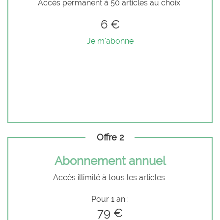
Accès permanent à 50 articles au choix
6 €
Je m'abonne
Offre 2
Abonnement annuel
Accès illimité à tous les articles
Pour 1 an :
79 €