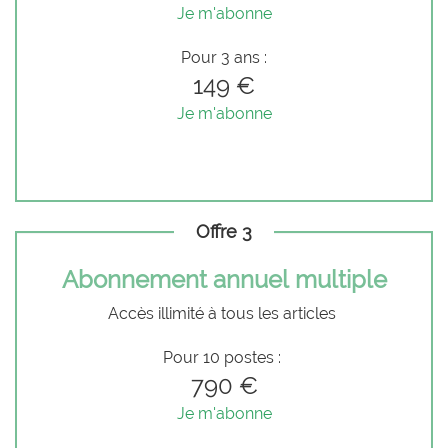
Je m'abonne
Pour 3 ans :
149 €
Je m'abonne
Offre 3
Abonnement annuel multiple
Accès illimité à tous les articles
Pour 10 postes :
790 €
Je m'abonne