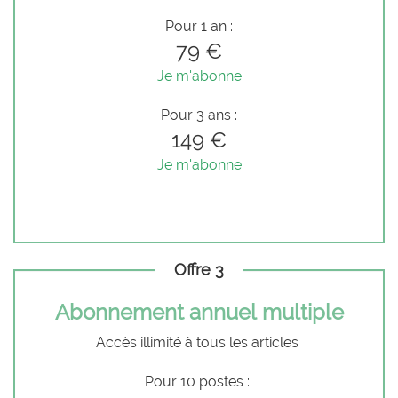
Pour 1 an :
79 €
Je m'abonne
Pour 3 ans :
149 €
Je m'abonne
Offre 3
Abonnement annuel multiple
Accès illimité à tous les articles
Pour 10 postes :