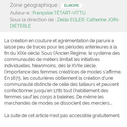
Zone géographique :
EUROPE
Auteur-e :
Françoise TÉTART-VITTU
Sous la direction de :
Zelda EGLER, Catherine JOIN-
DIÉTERLE
La création en couture et agrémentation de parure a
laissé peu de traces pour les périodes antérieures à la
fin du XIXe siècle. Sous l’Ancien Régime, le système des
communautés de métiers limitait les initiatives
individuelles. Néanmoins, dès le XVIIe siècle,
l’importance des femmes créatrices de modes s’affirme.
En 1675, les couturières obtiennent la création d’une
communauté distincte de celle des tailleurs et peuvent
confectionner jusqu’en 1781 tout l’habillement des
femmes sauf les corps à baleines. De même les
marchandes de modes se dissocient des merciers...
La suite de cet article n'est pas accessible gratuitement.