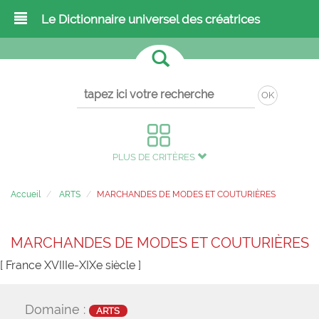
Le Dictionnaire universel des créatrices
OK
PLUS DE CRITÈRES
Accueil
ARTS
MARCHANDES DE MODES ET COUTURIÈRES
MARCHANDES DE MODES ET COUTURIÈRES
[ France XVIIIe-XIXe siècle ]
Domaine :
ARTS