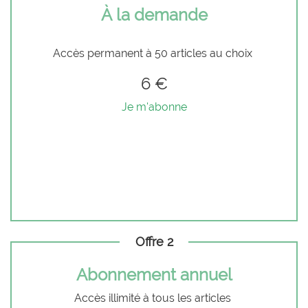
À la demande
Accès permanent à 50 articles au choix
6 €
Je m'abonne
Offre 2
Abonnement annuel
Accès illimité à tous les articles