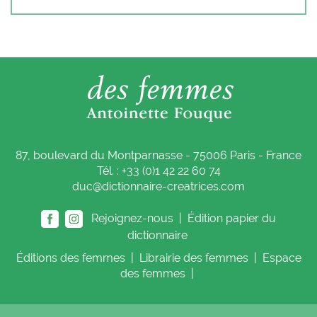
87, boulevard du Montparnasse - 75006 Paris - France
Tél. : +33 (0)1 42 22 60 74
duc@dictionnaire-creatrices.com
Rejoignez-nous |
Édition papier du
dictionnaire
Éditions
des femmes
|
Librairie
des femmes
|
Espace
des femmes
|