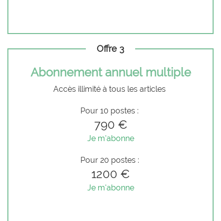
Offre 3
Abonnement annuel multiple
Accès illimité à tous les articles
Pour 10 postes :
790 €
Je m'abonne
Pour 20 postes :
1200 €
Je m'abonne