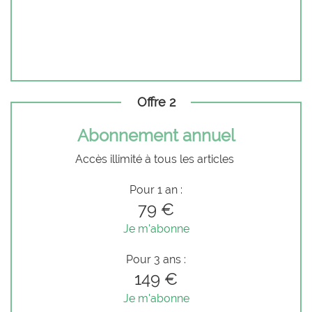
Offre 2
Abonnement annuel
Accès illimité à tous les articles
Pour 1 an :
79 €
Je m'abonne
Pour 3 ans :
149 €
Je m'abonne