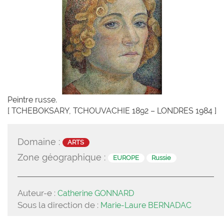
Peintre russe.
[ TCHEBOKSARY, TCHOUVACHIE 1892 – LONDRES 1984 ]
Domaine :
ARTS
Zone géographique :
EUROPE
Russie
Auteur-e :
Catherine GONNARD
Sous la direction de :
Marie-Laure BERNADAC