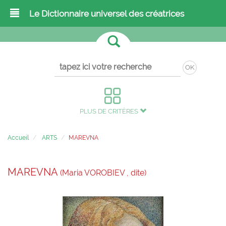
Le Dictionnaire universel des créatrices
OK
PLUS DE CRITÈRES
Accueil
ARTS
MAREVNA
MAREVNA
(Maria VOROBIEV , dite)