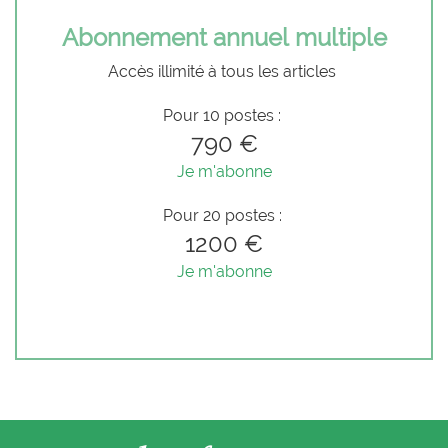
Abonnement annuel multiple
Accès illimité à tous les articles
Pour 10 postes :
790 €
Je m'abonne
Pour 20 postes :
1200 €
Je m'abonne