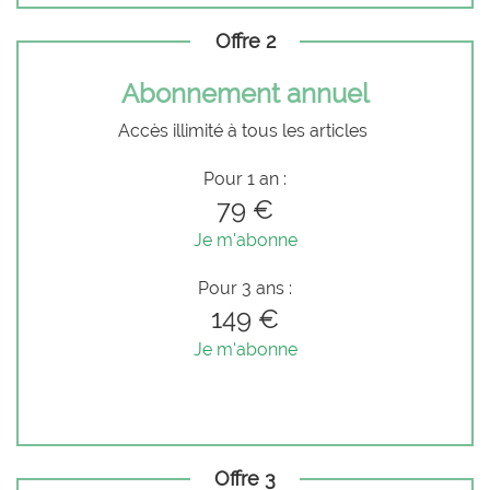
Offre 2
Abonnement annuel
Accès illimité à tous les articles
Pour 1 an :
79 €
Je m'abonne
Pour 3 ans :
149 €
Je m'abonne
Offre 3