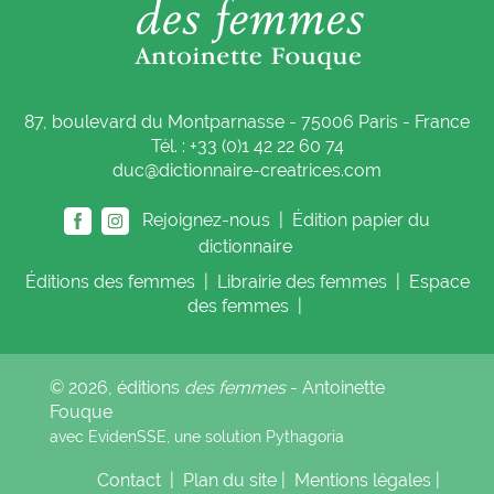
87, boulevard du Montparnasse - 75006 Paris - France
Tél. : +33 (0)1 42 22 60 74
duc@dictionnaire-creatrices.com
Rejoignez-nous |
Édition papier du
dictionnaire
Éditions
des femmes
|
Librairie
des femmes
|
Espace
des femmes
|
© 2026, éditions
des femmes
- Antoinette
Fouque
avec EvidenSSE, une solution
Pythagoria
Contact
|
Plan du site
|
Mentions légales
|