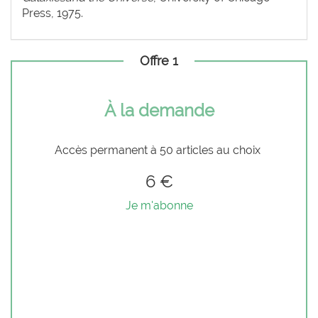
Press, 1975.
Offre 1
À la demande
Accès permanent à 50 articles au choix
6 €
Je m'abonne