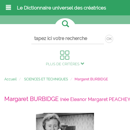
Le Dictionnaire universel des créatrices
OK
PLUS DE CRITÈRES
Accueil
SCIENCES ET TECHNIQUES
Margaret BURBIDGE
Margaret BURBIDGE
(née Eleanor Margaret PEACHEY 