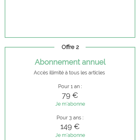
Offre 2
Abonnement annuel
Accès illimité à tous les articles
Pour 1 an :
79 €
Je m'abonne
Pour 3 ans :
149 €
Je m'abonne