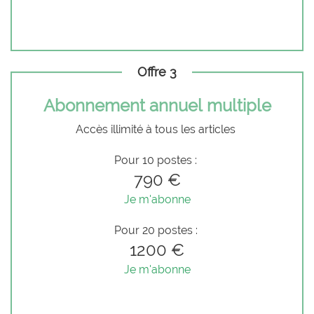
Offre 3
Abonnement annuel multiple
Accès illimité à tous les articles
Pour 10 postes :
790 €
Je m'abonne
Pour 20 postes :
1200 €
Je m'abonne