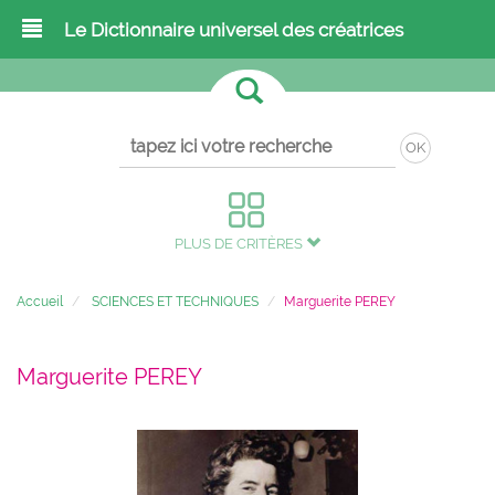
Le Dictionnaire universel des créatrices
OK
PLUS DE CRITÈRES
Accueil
SCIENCES ET TECHNIQUES
Marguerite PEREY
Marguerite PEREY