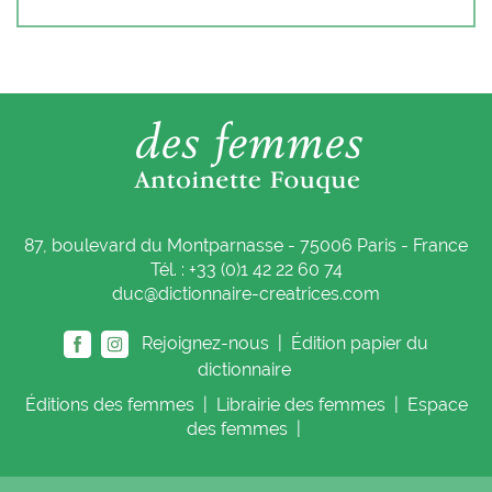
87, boulevard du Montparnasse - 75006 Paris - France
Tél. : +33 (0)1 42 22 60 74
duc@dictionnaire-creatrices.com
Rejoignez-nous |
Édition papier du
dictionnaire
Éditions
des femmes
|
Librairie
des femmes
|
Espace
des femmes
|