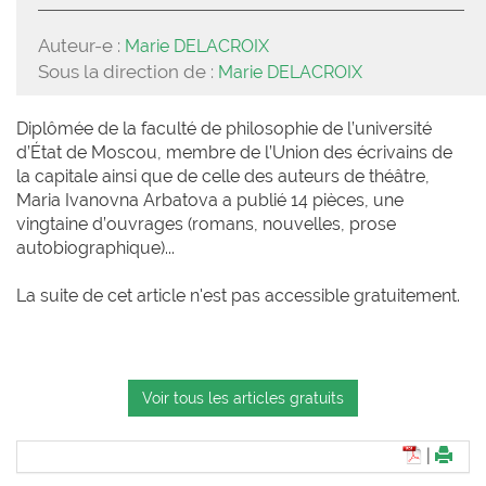
Auteur-e :
Marie DELACROIX
Sous la direction de :
Marie DELACROIX
Diplômée de la faculté de philosophie de l’université
d’État de Moscou, membre de l’Union des écrivains de
la capitale ainsi que de celle des auteurs de théâtre,
Maria Ivanovna Arbatova a publié 14 pièces, une
vingtaine d’ouvrages (romans, nouvelles, prose
autobiographique)...
La suite de cet article n'est pas accessible gratuitement.
Voir tous les articles gratuits
|