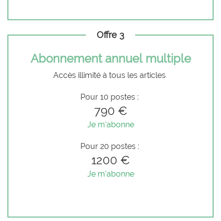
Offre 3
Abonnement annuel multiple
Accès illimité à tous les articles
Pour 10 postes :
790 €
Je m'abonne
Pour 20 postes :
1200 €
Je m'abonne