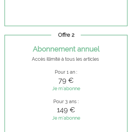
Offre 2
Abonnement annuel
Accès illimité à tous les articles
Pour 1 an :
79 €
Je m'abonne
Pour 3 ans :
149 €
Je m'abonne