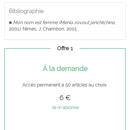
Bibliographie
■
Mon nom est femme (Menia zovout jenchtchina
,
2001
)
, Nîmes, J. Chambon, 2001.
Offre 1
À la demande
Accès permanent à 50 articles au choix
6 €
Je m'abonne