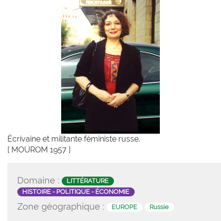
Écrivaine et militante féministe russe.
[ MOUROM 1957 ]
Domaine :
LITTÉRATURE
HISTOIRE - POLITIQUE - ÉCONOMIE
Zone géographique :
EUROPE
Russie