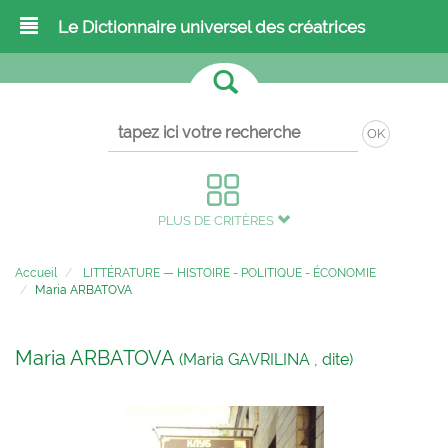
Le Dictionnaire universel des créatrices
OK
PLUS DE CRITÈRES
Accueil
LITTÉRATURE
—
HISTOIRE - POLITIQUE - ÉCONOMIE
Maria ARBATOVA
Maria ARBATOVA
(Maria GAVRILINA , dite)