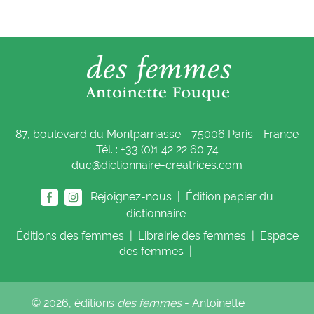
87, boulevard du Montparnasse - 75006 Paris - France
Tél. : +33 (0)1 42 22 60 74
duc@dictionnaire-creatrices.com
Rejoignez-nous |
Édition papier du
dictionnaire
Éditions
des femmes
|
Librairie
des femmes
|
Espace
des femmes
|
© 2026, éditions
des femmes
- Antoinette