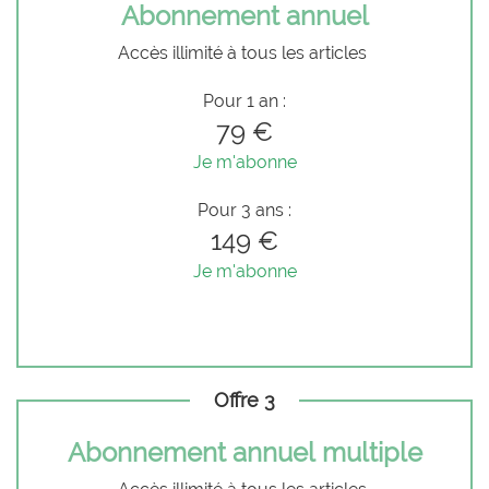
Abonnement annuel
Accès illimité à tous les articles
Pour 1 an :
79 €
Je m'abonne
Pour 3 ans :
149 €
Je m'abonne
Offre 3
Abonnement annuel multiple