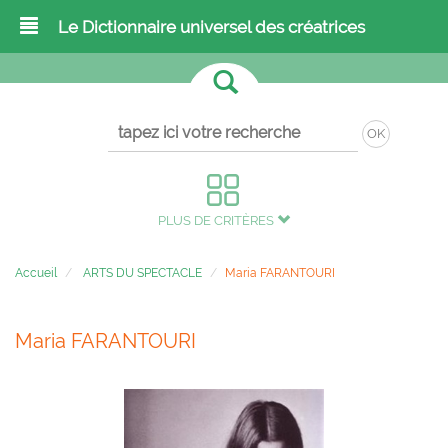
Le Dictionnaire universel des créatrices
OK
PLUS DE CRITÈRES
Accueil
ARTS DU SPECTACLE
Maria FARANTOURI
Maria FARANTOURI