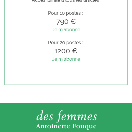
Accès illimité à tous les articles
Pour 10 postes :
790 €
Je m'abonne
Pour 20 postes :
1200 €
Je m'abonne