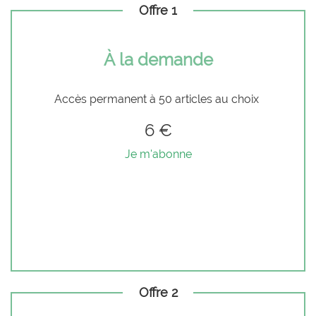
Offre 1
À la demande
Accès permanent à 50 articles au choix
6 €
Je m'abonne
Offre 2