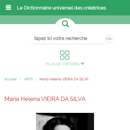
Le Dictionnaire universel des créatrices
OK
PLUS DE CRITÈRES
Accueil
ARTS
Maria Helena VIEIRA DA SILVA
Maria Helena VIEIRA DA SILVA