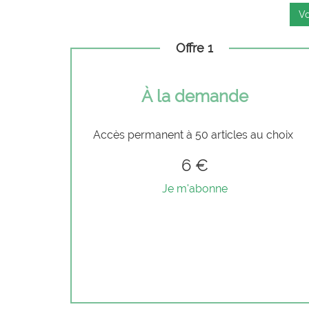
Vo
Offre 1
À la demande
Accès permanent à 50 articles au choix
6 €
Je m'abonne