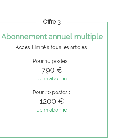
Offre 3
Abonnement annuel multiple
Accès illimité à tous les articles
Pour 10 postes :
790 €
Je m'abonne
Pour 20 postes :
1200 €
Je m'abonne