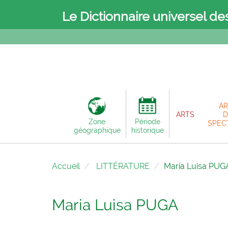
Le Dictionnaire universel de
AR
ARTS
D
Zone
Période
SPEC
géographique
historique
Accueil
LITTÉRATURE
Maria Luisa PUG
Maria Luisa PUGA