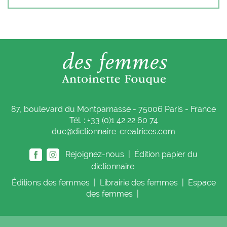
87, boulevard du Montparnasse - 75006 Paris - France
Tél. : +33 (0)1 42 22 60 74
duc@dictionnaire-creatrices.com
Rejoignez-nous |
Édition papier du
dictionnaire
Éditions
des femmes
|
Librairie
des femmes
|
Espace
des femmes
|