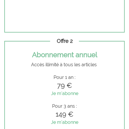
Offre 2
Abonnement annuel
Accès illimité à tous les articles
Pour 1 an :
79 €
Je m'abonne
Pour 3 ans :
149 €
Je m'abonne