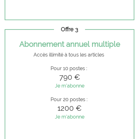
Offre 3
Abonnement annuel multiple
Accès illimité à tous les articles
Pour 10 postes :
790 €
Je m'abonne
Pour 20 postes :
1200 €
Je m'abonne