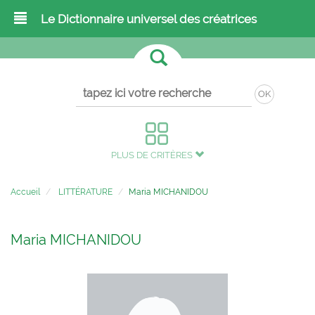
Le Dictionnaire universel des créatrices
OK
PLUS DE CRITÈRES
Accueil
LITTÉRATURE
Maria MICHANIDOU
Maria MICHANIDOU