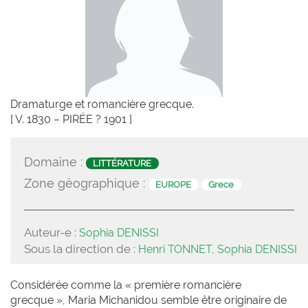
Dramaturge et romancière grecque.
[ V. 1830 – PIRÉE ? 1901 ]
Domaine :
LITTÉRATURE
Zone géographique :
EUROPE
Grece
Auteur-e :
Sophia DENISSI
Sous la direction de :
Henri TONNET, Sophia DENISSI
Considérée comme la « première romancière
grecque », Maria Michanidou semble être originaire de