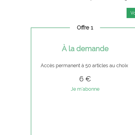
Vo
Offre 1
À la demande
Accès permanent à 50 articles au choix
6 €
Je m'abonne