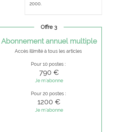
2000.
Offre 3
Abonnement annuel multiple
Accès illimité à tous les articles
Pour 10 postes :
790 €
Je m'abonne
Pour 20 postes :
1200 €
Je m'abonne