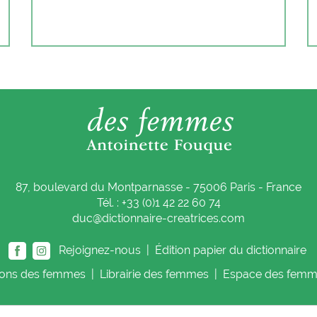
87, boulevard du Montparnasse - 75006 Paris - France
Tél. : +33 (0)1 42 22 60 74
duc@dictionnaire-creatrices.com
Rejoignez-nous |
Édition papier du dictionnaire
ions
des femmes
|
Librairie
des femmes
|
Espace
des femm