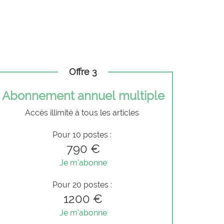
Offre 3
Abonnement annuel multiple
Accès illimité à tous les articles
Pour 10 postes :
790 €
Je m'abonne
Pour 20 postes :
1200 €
Je m'abonne