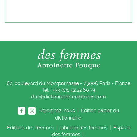
87, boulevard du Montparnasse - 75006 Paris - France
Tél. : +33 (0)1 42 22 60 74
duc@dictionnaire-creatrices.com
Rejoignez-nous |
Édition papier du
dictionnaire
Éditions
des femmes
|
Librairie
des femmes
|
Espace
des femmes
|