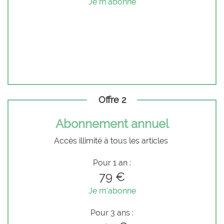
Je m'abonne
Offre 2
Abonnement annuel
Accès illimité à tous les articles
Pour 1 an :
79 €
Je m'abonne
Pour 3 ans :