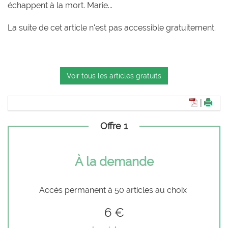
échappent à la mort. Marie...
La suite de cet article n'est pas accessible gratuitement.
Voir tous les articles gratuits
|
Offre 1
À la demande
Accès permanent à 50 articles au choix
6 €