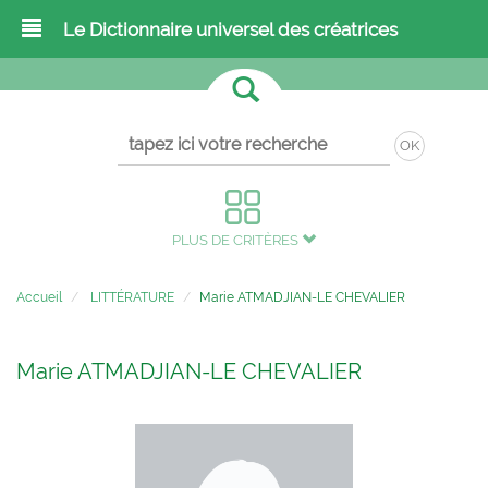
Le Dictionnaire universel des créatrices
OK
PLUS DE CRITÈRES
Accueil
LITTÉRATURE
Marie ATMADJIAN-LE CHEVALIER
Marie ATMADJIAN-LE CHEVALIER