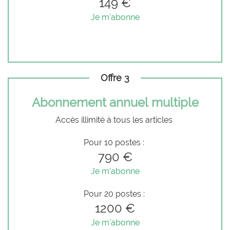
149 €
Je m'abonne
Offre 3
Abonnement annuel multiple
Accès illimité à tous les articles
Pour 10 postes :
790 €
Je m'abonne
Pour 20 postes :
1200 €
Je m'abonne