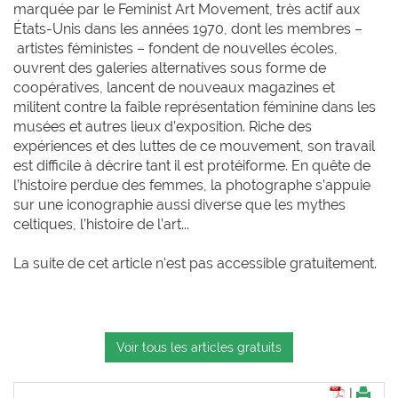
marquée par le Feminist Art Movement, très actif aux
États-Unis dans les années 1970, dont les membres –
artistes féministes – fondent de nouvelles écoles,
ouvrent des galeries alternatives sous forme de
coopératives, lancent de nouveaux magazines et
militent contre la faible représentation féminine dans les
musées et autres lieux d’exposition. Riche des
expériences et des luttes de ce mouvement, son travail
est difficile à décrire tant il est protéiforme. En quête de
l’histoire perdue des femmes, la photographe s’appuie
sur une iconographie aussi diverse que les mythes
celtiques, l’histoire de l’art...
La suite de cet article n'est pas accessible gratuitement.
Voir tous les articles gratuits
|