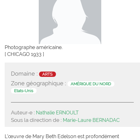
Photographe américaine.
[ CHICAGO 1933 ]
Domaine :
ARTS
Zone géographique :
AMÉRIQUE DU NORD
Etats-Unis
Auteur-e :
Nathalie ERNOULT
Sous la direction de :
Marie-Laure BERNADAC
L’œuvre de Mary Beth Edelson est profondément