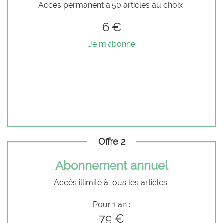
Accès permanent à 50 articles au choix
6 €
Je m'abonne
Offre 2
Abonnement annuel
Accès illimité à tous les articles
Pour 1 an :
79 €