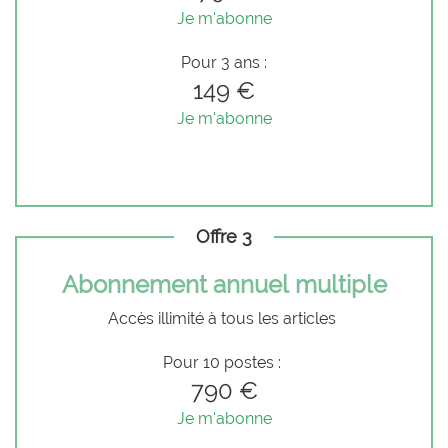
Je m'abonne
Pour 3 ans :
149 €
Je m'abonne
Offre 3
Abonnement annuel multiple
Accès illimité à tous les articles
Pour 10 postes :
790 €
Je m'abonne