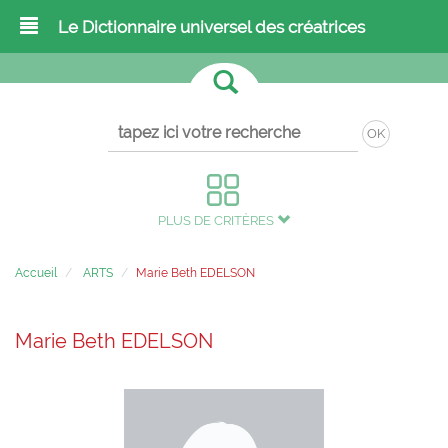
Le Dictionnaire universel des créatrices
OK
PLUS DE CRITÈRES
Accueil
ARTS
Marie Beth EDELSON
Marie Beth EDELSON