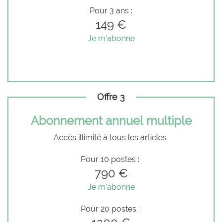
Pour 3 ans :
149 €
Je m'abonne
Offre 3
Abonnement annuel multiple
Accès illimité à tous les articles
Pour 10 postes :
790 €
Je m'abonne
Pour 20 postes :