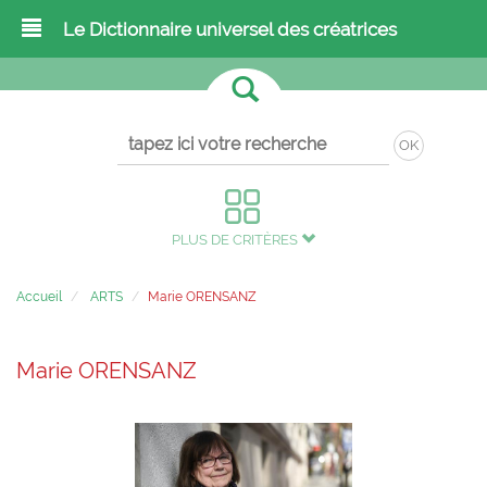
Le Dictionnaire universel des créatrices
OK
PLUS DE CRITÈRES
Accueil
ARTS
Marie ORENSANZ
Marie ORENSANZ