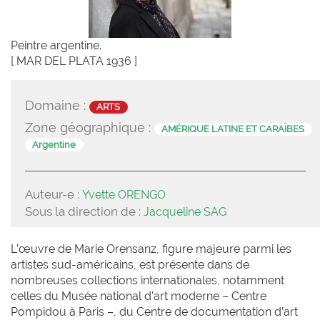
Peintre argentine.
[ MAR DEL PLATA 1936 ]
Domaine :
ARTS
Zone géographique :
AMÉRIQUE LATINE ET CARAÏBES
Argentine
Auteur-e :
Yvette ORENGO
Sous la direction de :
Jacqueline SAG
L’œuvre de Marie Orensanz, figure majeure parmi les
artistes sud-américains, est présente dans de
nombreuses collections internationales, notamment
celles du Musée national d’art moderne – Centre
Pompidou à Paris –, du Centre de documentation d’art