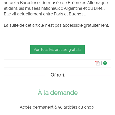
actuel à Barcelone, du musée de Brême en Allemagne,
et dans les musées nationaux d’Argentine et du Brésil.
Elle vit actuellement entre Paris et Buenos...
La suite de cet article n'est pas accessible gratuitement.
Voir tous les articles gratuits
|
Offre 1
À la demande
Accès permanent à 50 articles au choix