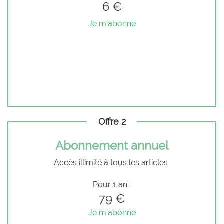
6 €
Je m'abonne
Offre 2
Abonnement annuel
Accès illimité à tous les articles
Pour 1 an :
79 €
Je m'abonne