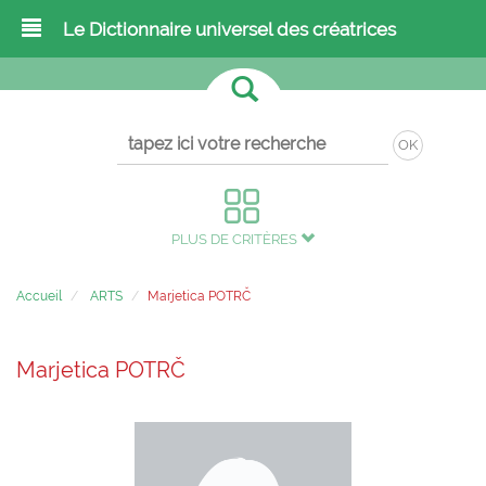
Le Dictionnaire universel des créatrices
OK
PLUS DE CRITÈRES
Accueil
ARTS
Marjetica POTRČ
Marjetica POTRČ