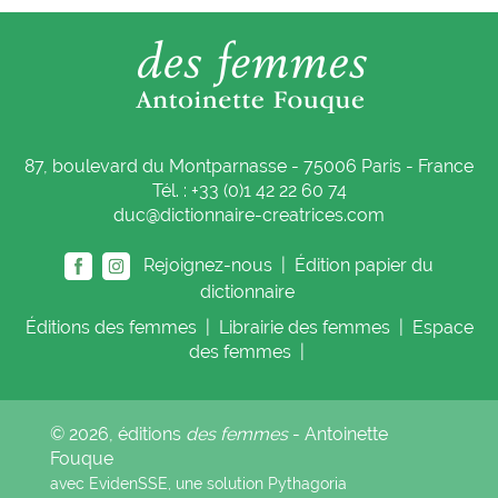
87, boulevard du Montparnasse - 75006 Paris - France
Tél. : +33 (0)1 42 22 60 74
duc@dictionnaire-creatrices.com
Rejoignez-nous |
Édition papier du
dictionnaire
Éditions
des femmes
|
Librairie
des femmes
|
Espace
des femmes
|
© 2026, éditions
des femmes
- Antoinette
Fouque
avec EvidenSSE, une solution
Pythagoria