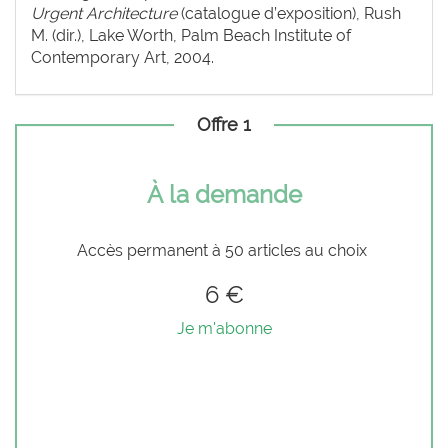
Urgent Architecture
(catalogue d’exposition), Rush
M. (dir.), Lake Worth, Palm Beach Institute of
Contemporary Art, 2004.
Offre 1
À la demande
Accès permanent à 50 articles au choix
6 €
Je m'abonne