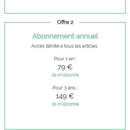
Offre 2
Abonnement annuel
Accès illimité à tous les articles
Pour 1 an :
79 €
Je m'abonne
Pour 3 ans :
149 €
Je m'abonne