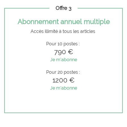
Offre 3
Abonnement annuel multiple
Accès illimité à tous les articles
Pour 10 postes :
790 €
Je m'abonne
Pour 20 postes :
1200 €
Je m'abonne