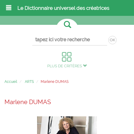
Le Dictionnaire universel des créatrices
OK
PLUS DE CRITÈRES
Accueil
ARTS
Marlene DUMAS
Marlene DUMAS