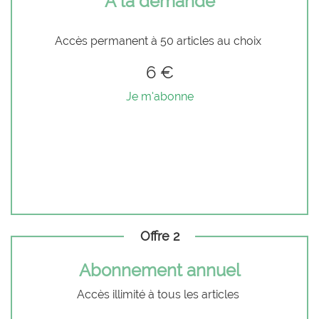
À la demande
Accès permanent à 50 articles au choix
6 €
Je m'abonne
Offre 2
Abonnement annuel
Accès illimité à tous les articles