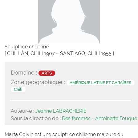
Sculptrice chilienne
[ CHILLÁN, CHILI 1907 – SANTIAGO, CHILI 1955 ]
Domaine :
ARTS
Zone géographique :
AMÉRIQUE LATINE ET CARAÏBES
Chili
Auteur-e :
Jeanne LABRACHERIE
Sous la direction de :
Des femmes - Antoinette Fouque
Marta Colvin est une sculptrice chilienne majeure du