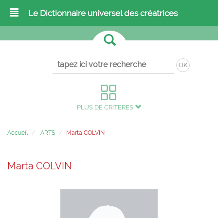
Le Dictionnaire universel des créatrices
OK
PLUS DE CRITÈRES
Accueil
ARTS
Marta COLVIN
Marta COLVIN