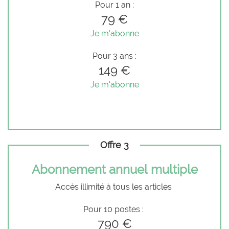
Pour 1 an :
79 €
Je m'abonne
Pour 3 ans :
149 €
Je m'abonne
Offre 3
Abonnement annuel multiple
Accès illimité à tous les articles
Pour 10 postes :
790 €