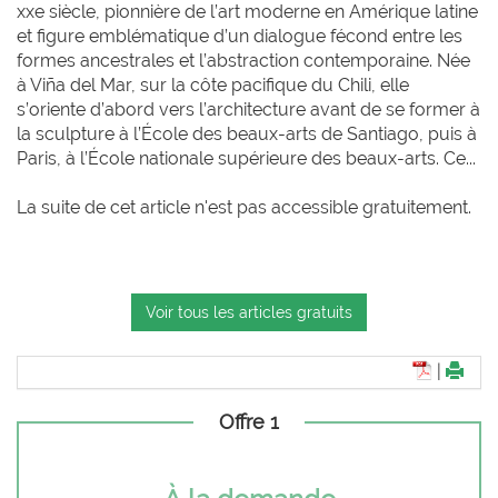
xxe siècle, pionnière de l’art moderne en Amérique latine
et figure emblématique d’un dialogue fécond entre les
formes ancestrales et l’abstraction contemporaine. Née
à Viña del Mar, sur la côte pacifique du Chili, elle
s’oriente d’abord vers l’architecture avant de se former à
la sculpture à l’École des beaux-arts de Santiago, puis à
Paris, à l’École nationale supérieure des beaux-arts. Ce...
La suite de cet article n'est pas accessible gratuitement.
Voir tous les articles gratuits
|
Offre 1