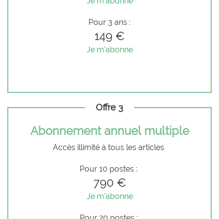
Je m'abonne
Pour 3 ans :
149 €
Je m'abonne
Offre 3
Abonnement annuel multiple
Accès illimité à tous les articles
Pour 10 postes :
790 €
Je m'abonne
Pour 20 postes :