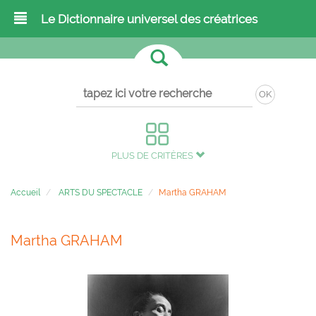
Le Dictionnaire universel des créatrices
OK
PLUS DE CRITÈRES
Accueil
ARTS DU SPECTACLE
Martha GRAHAM
Martha GRAHAM