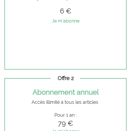
6 €
Je m'abonne
Offre 2
Abonnement annuel
Accès illimité à tous les articles
Pour 1 an :
79 €