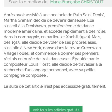
Sous la direction de :
Marie-Françoise CHRISTOUT
Après avoir assisté à un spectacle de Ruth Saint Denis*,
Martha Graham décide de devenir danseuse. Elle
s’inscrit à la Denishawn, première école de danse
moderne américaine, et accède rapidement à des rôles
dans la compagnie, en particulier Xochilt (1920). Mais,
dès 1923, elle décide de voler de ses propres ailes,
s’installe à New York, danse dans la revue Greenwich
Village Follies, et commence à donner ses premiers
récitals entourée de trois danseuses. Épaulée par le
compositeur Louis Horst, elle décide de travailler à la
recherche d’un langage personnel, avec sa petite
compagnie composée...
La suite de cet article n'est pas accessible gratuitement.
Voir tous les articles gratuits