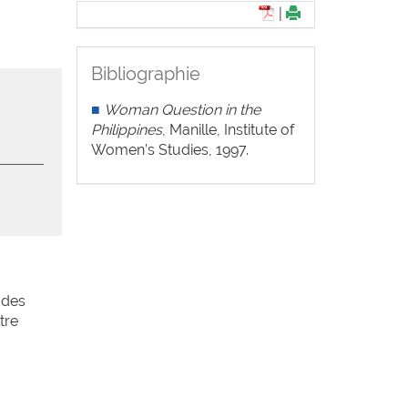
|
Bibliographie
■
Woman Question in the
Philippines
, Manille, Institute of
Women’s Studies, 1997.
 des
tre