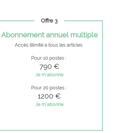
Offre 3
Abonnement annuel multiple
Accès illimité à tous les articles
Pour 10 postes :
790 €
Je m'abonne
Pour 20 postes :
1200 €
Je m'abonne