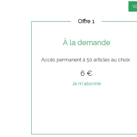
Vo
Offre 1
À la demande
Accès permanent à 50 articles au choix
6 €
Je m'abonne