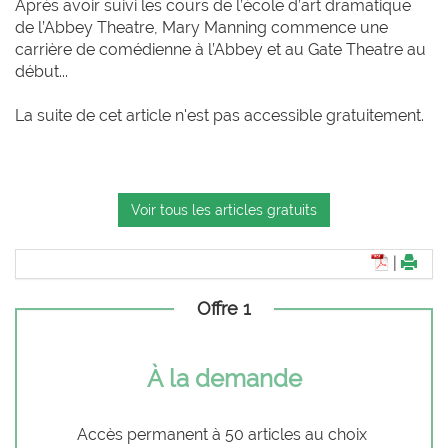
Après avoir suivi les cours de l’école d’art dramatique
de l’Abbey Theatre, Mary Manning commence une
carrière de comédienne à l’Abbey et au Gate Theatre au
début...
La suite de cet article n'est pas accessible gratuitement.
Voir tous les articles gratuits
|
Offre 1
À la demande
Accès permanent à 50 articles au choix