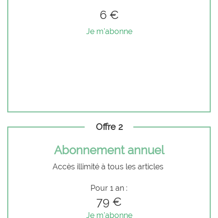
6 €
Je m'abonne
Offre 2
Abonnement annuel
Accès illimité à tous les articles
Pour 1 an :
79 €
Je m'abonne