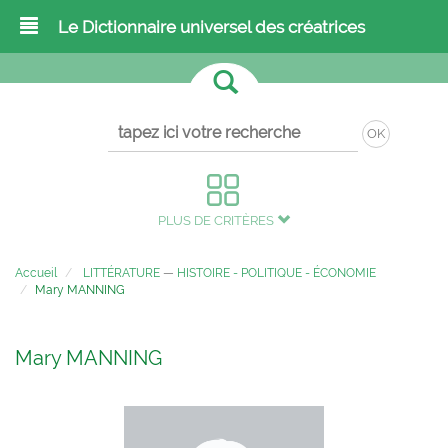
Le Dictionnaire universel des créatrices
OK
PLUS DE CRITÈRES
Accueil
LITTÉRATURE
—
HISTOIRE - POLITIQUE - ÉCONOMIE
Mary MANNING
Mary MANNING