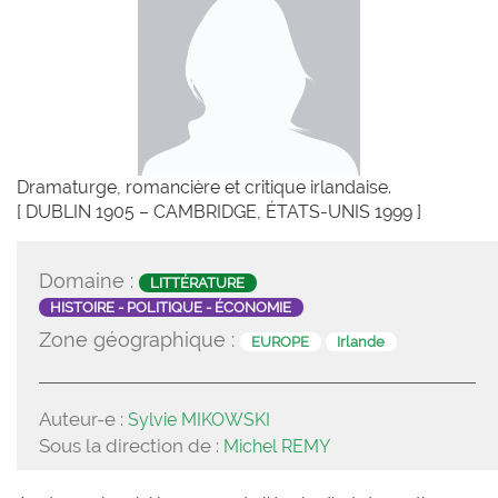
Dramaturge, romancière et critique irlandaise.
[ DUBLIN 1905 – CAMBRIDGE, ÉTATS-UNIS 1999 ]
Domaine :
LITTÉRATURE
HISTOIRE - POLITIQUE - ÉCONOMIE
Zone géographique :
EUROPE
Irlande
Auteur-e :
Sylvie MIKOWSKI
Sous la direction de :
Michel REMY