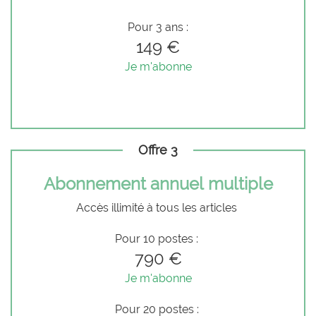
Pour 3 ans :
149 €
Je m'abonne
Offre 3
Abonnement annuel multiple
Accès illimité à tous les articles
Pour 10 postes :
790 €
Je m'abonne
Pour 20 postes :