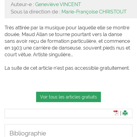
Auteur-e :
Geneviève VINCENT
Sous la direction de :
Marie-Françoise CHRISTOUT
Très attirée par la musique pour laquelle elle se montre
douée, Maud Allan se tourne pourtant vers la danse
sans avoir reçu de formation particulière, et commence
en 1903 une carrière de danseuse, souvent pieds nus et
court vêtue. Artiste singulière...
La suite de cet article n'est pas accessible gratuitement.
Voir tous les articles gratuits
|
Bibliographie