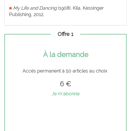
■
My Life and Dancing
(1908), Kila, Kessinger
Publishing, 2012.
Offre 1
À la demande
Accès permanent à 50 articles au choix
6 €
Je m'abonne