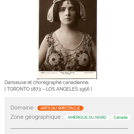
Danseuse et chorégraphe canadienne.
[ TORONTO 1873 – LOS ANGELES 1956 ]
Domaine :
ARTS DU SPECTACLE
Zone géographique :
AMÉRIQUE DU NORD
Canada