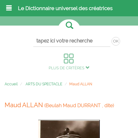
Le Dictionnaire universel des créatrices
OK
PLUS DE CRITÈRES
Accueil
ARTS DU SPECTACLE
Maud ALLAN
Maud ALLAN
(Beulah Maud DURRANT , dite)