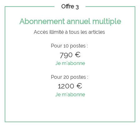
Offre 3
Abonnement annuel multiple
Accès illimité à tous les articles
Pour 10 postes :
790 €
Je m'abonne
Pour 20 postes :
1200 €
Je m'abonne