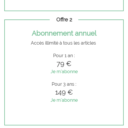
Offre 2
Abonnement annuel
Accès illimité à tous les articles
Pour 1 an :
79 €
Je m'abonne
Pour 3 ans :
149 €
Je m'abonne