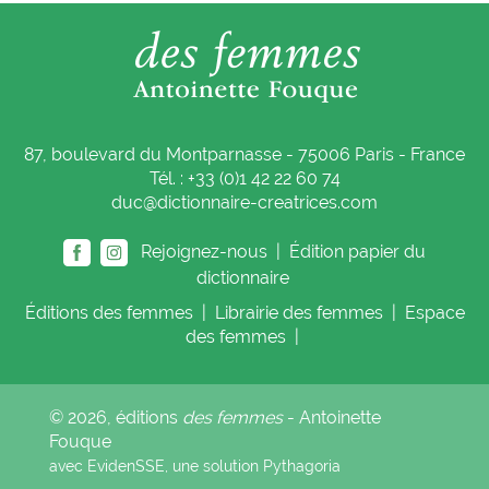
87, boulevard du Montparnasse - 75006 Paris - France
Tél. : +33 (0)1 42 22 60 74
duc@dictionnaire-creatrices.com
Rejoignez-nous |
Édition papier du
dictionnaire
Éditions
des femmes
|
Librairie
des femmes
|
Espace
des femmes
|
© 2026, éditions
des femmes
- Antoinette
Fouque
avec EvidenSSE, une solution
Pythagoria