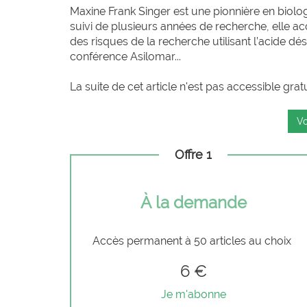
Maxine Frank Singer est une pionnière en biolog
suivi de plusieurs années de recherche, elle ac
des risques de la recherche utilisant l’acide d
conférence Asilomar...
La suite de cet article n'est pas accessible grat
Vo
Offre 1
À la demande
Accès permanent à 50 articles au choix
6 €
Je m'abonne