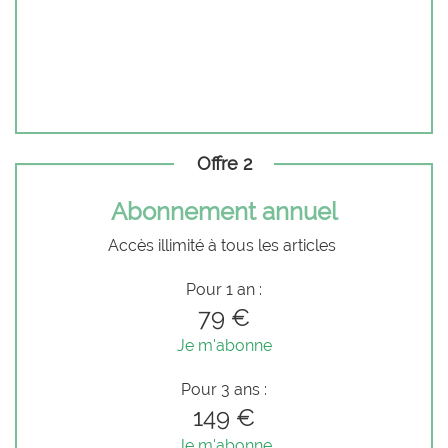
Offre 2
Abonnement annuel
Accès illimité à tous les articles
Pour 1 an :
79 €
Je m'abonne
Pour 3 ans :
149 €
Je m'abonne