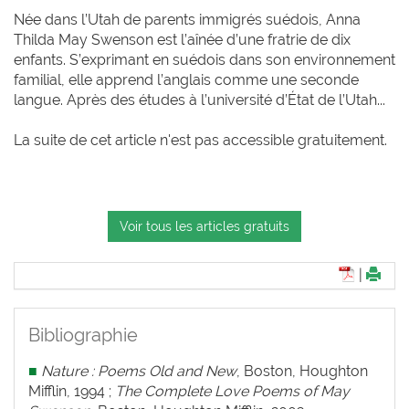
Née dans l’Utah de parents immigrés suédois, Anna
Thilda May Swenson est l’aînée d’une fratrie de dix
enfants. S’exprimant en suédois dans son environnement
familial, elle apprend l’anglais comme une seconde
langue. Après des études à l’université d’État de l’Utah...
La suite de cet article n'est pas accessible gratuitement.
Voir tous les articles gratuits
|
Bibliographie
■
Nature : Poems Old and New
, Boston, Houghton
Mifflin, 1994 ;
The Complete Love Poems of May