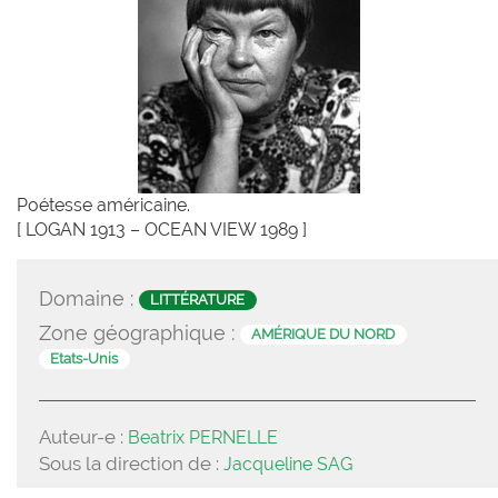
Poétesse américaine.
[ LOGAN 1913 – OCEAN VIEW 1989 ]
Domaine :
LITTÉRATURE
Zone géographique :
AMÉRIQUE DU NORD
Etats-Unis
Auteur-e :
Beatrix PERNELLE
Sous la direction de :
Jacqueline SAG