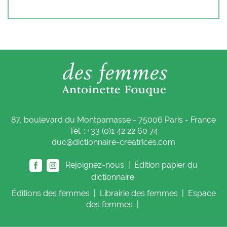
87, boulevard du Montparnasse - 75006 Paris - France
Tél. : +33 (0)1 42 22 60 74
duc@dictionnaire-creatrices.com
Rejoignez-nous |
Édition papier du
dictionnaire
Éditions
des femmes
|
Librairie
des femmes
|
Espace
des femmes
|