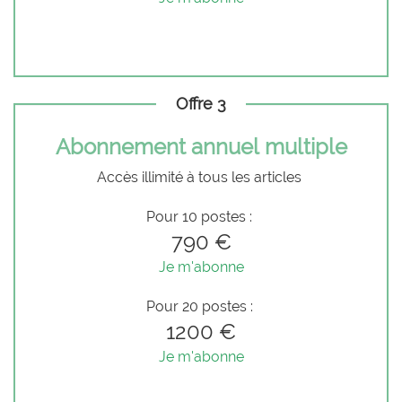
Offre 3
Abonnement annuel multiple
Accès illimité à tous les articles
Pour 10 postes :
790 €
Je m'abonne
Pour 20 postes :
1200 €
Je m'abonne