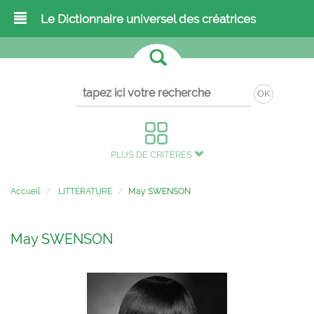
Le Dictionnaire universel des créatrices
OK
PLUS DE CRITÈRES
Accueil
LITTÉRATURE
May SWENSON
May SWENSON