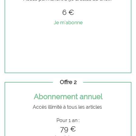
6 €
Je m'abonne
Offre 2
Abonnement annuel
Accès illimité à tous les articles
Pour 1 an :
79 €