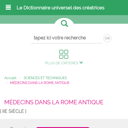
Le Dictionnaire universel des créatrices
OK
PLUS DE CRITÈRES
Accueil
SCIENCES ET TECHNIQUES
MÉDECINS DANS LA ROME ANTIQUE
MÉDECINS DANS LA ROME ANTIQUE
[ IIE SIÈCLE ]