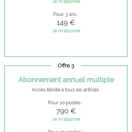
Je m'abonne
Pour 3 ans :
149 €
Je m'abonne
Offre 3
Abonnement annuel multiple
Accès illimité à tous les articles
Pour 10 postes :
790 €
Je m'abonne