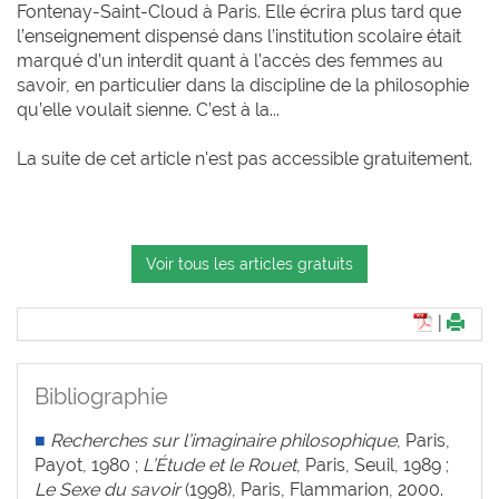
Fontenay-Saint-Cloud à Paris. Elle écrira plus tard que
l’enseignement dispensé dans l’institution scolaire était
marqué d’un interdit quant à l’accès des femmes au
savoir, en particulier dans la discipline de la philosophie
qu’elle voulait sienne. C’est à la...
La suite de cet article n'est pas accessible gratuitement.
Voir tous les articles gratuits
|
Bibliographie
■
Recherches sur l’imaginaire philosophique
, Paris,
Payot, 1980 ;
L’Étude et le Rouet
, Paris, Seuil, 1989 ;
Le Sexe du savoir
(1998), Paris, Flammarion, 2000.