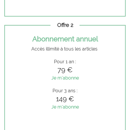
Offre 2
Abonnement annuel
Accès illimité à tous les articles
Pour 1 an :
79 €
Je m'abonne
Pour 3 ans :
149 €
Je m'abonne