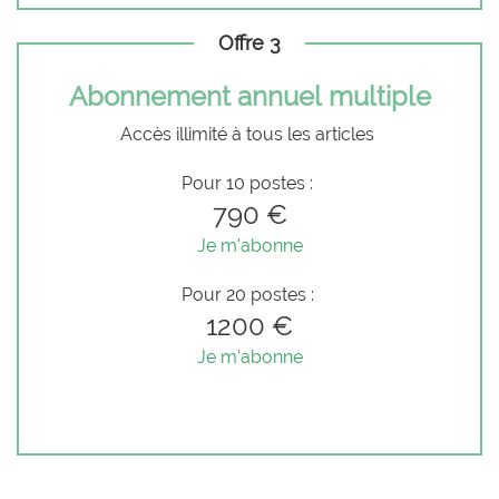
Offre 3
Abonnement annuel multiple
Accès illimité à tous les articles
Pour 10 postes :
790 €
Je m'abonne
Pour 20 postes :
1200 €
Je m'abonne