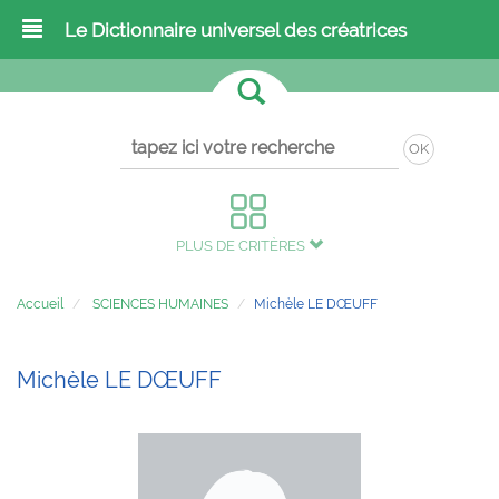
Le Dictionnaire universel des créatrices
OK
PLUS DE CRITÈRES
Accueil
SCIENCES HUMAINES
Michèle LE DŒUFF
Michèle LE DŒUFF