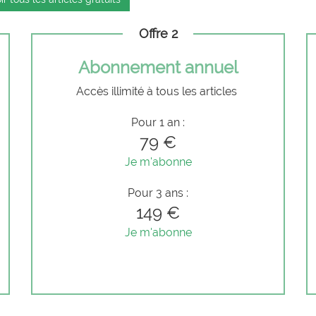
Offre 2
Abonnement annuel
Accès illimité à tous les articles
Pour 1 an :
79 €
Je m'abonne
Pour 3 ans :
149 €
Je m'abonne