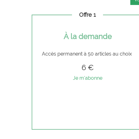
Offre 1
À la demande
Accès permanent à 50 articles au choix
6 €
Je m'abonne