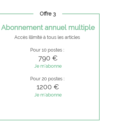
Offre 3
Abonnement annuel multiple
Accès illimité à tous les articles
Pour 10 postes :
790 €
Je m'abonne
Pour 20 postes :
1200 €
Je m'abonne