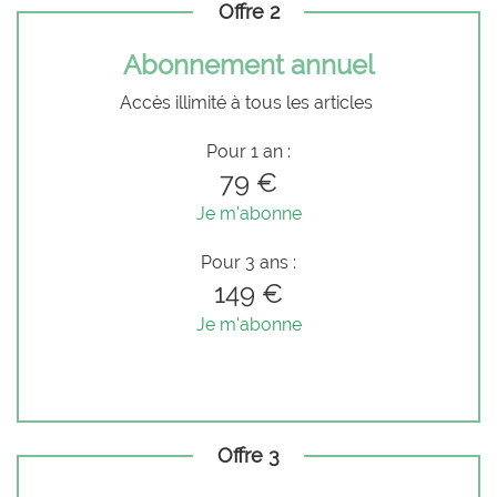
Offre 2
Abonnement annuel
Accès illimité à tous les articles
Pour 1 an :
79 €
Je m'abonne
Pour 3 ans :
149 €
Je m'abonne
Offre 3