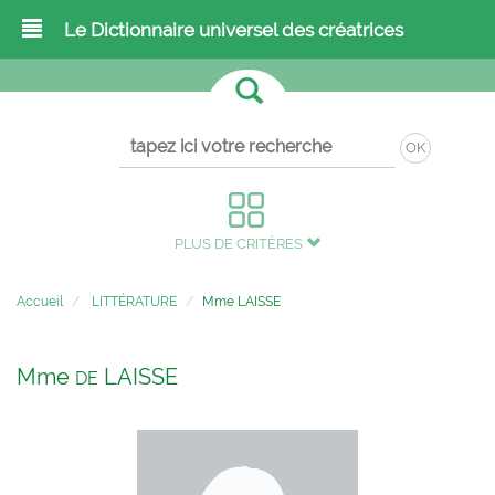
Le Dictionnaire universel des créatrices
OK
PLUS DE CRITÈRES
Accueil
LITTÉRATURE
Mme LAISSE
Mme
LAISSE
DE