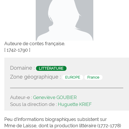
Auteure de contes française.
[ 1742-1790 ]
Domaine :
LITTÉRATURE
Zone géographique :
EUROPE
France
Auteur-e :
Geneviève GOUBIER
Sous la direction de :
Huguette KRIEF
Peu d’informations biographiques subsistent sur
Mme de Laisse, dont la production littéraire (1772-1778)