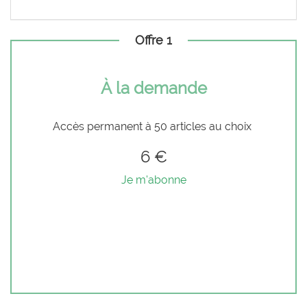
Offre 1
À la demande
Accès permanent à 50 articles au choix
6 €
Je m'abonne