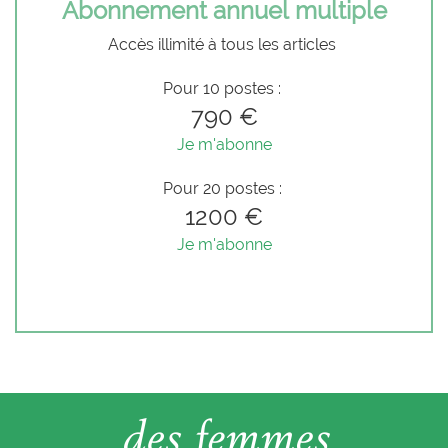
Abonnement annuel multiple
Accès illimité à tous les articles
Pour 10 postes :
790 €
Je m'abonne
Pour 20 postes :
1200 €
Je m'abonne